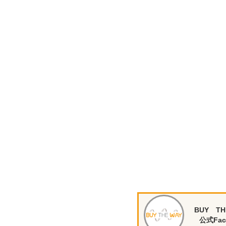
BUY TH
公式Fac