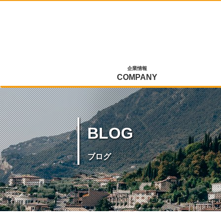
企業情報
COMPANY
BLOG
ブログ