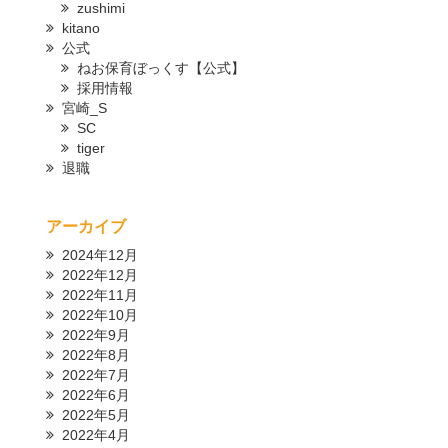
zushimi
kitano
公式
ねお保育ぼっくす【公式】
採用情報
宮崎_S
SC
tiger
退職
アーカイブ
2024年12月
2022年12月
2022年11月
2022年10月
2022年9月
2022年8月
2022年7月
2022年6月
2022年5月
2022年4月