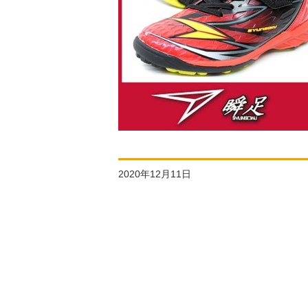
2020年12月11日