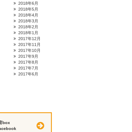
2018年6月
2018年5月
2018年4月
2018年3月
2018年2月
2018年1月
2017年12月
2017年11月
2017年10月
2017年9月
2017年8月
2017年7月
2017年6月
育box
cebook