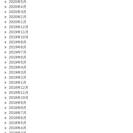
2020年5月
2020年4月
2020年3月
2020年2月
2020年1月
2019年12月
2019年11月
2019年10月
2019年9月
2019年8月
2019年7月
2019年6月
2019年5月
2019年4月
2019年3月
2019年2月
2019年1月
2018年12月
2018年11月
2018年10月
2018年9月
2018年8月
2018年7月
2018年6月
2018年5月
2018年4月