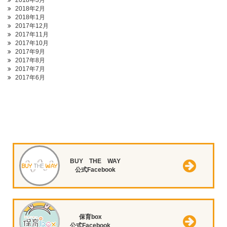
2018年3月
2018年2月
2018年1月
2017年12月
2017年11月
2017年10月
2017年9月
2017年8月
2017年7月
2017年6月
BUY THE WAY
公式Facebook
保育box
公式Facebook