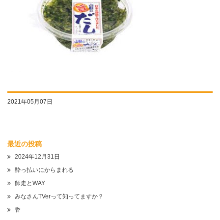
2021年05月07日
最近の投稿
2024年12月31日
酔っ払いにからまれる
師走とWAY
みなさんTVerって知ってますか？
香