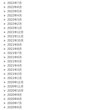
2022年7月
2022年6月
2022年5月
2022年4月
2022年3月
2022年2月
2022年1月
2021年12月
2021年11月
2021年10月
2021年9月
2021年8月
2021年7月
2021年6月
2021年5月
2021年4月
2021年3月
2021年2月
2021年1月
2020年12月
2020年11月
2020年10月
2020年9月
2020年8月
2020年7月
2020年6月