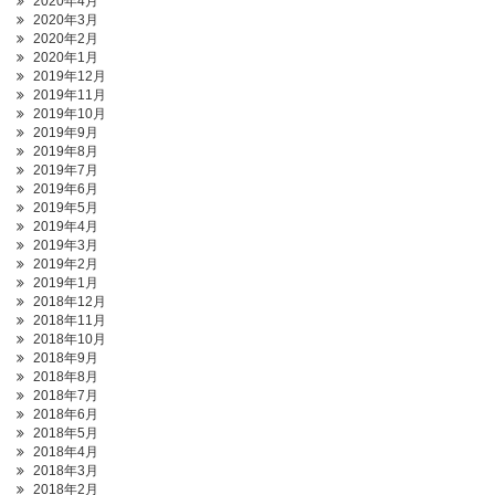
2020年4月
2020年3月
2020年2月
2020年1月
2019年12月
2019年11月
2019年10月
2019年9月
2019年8月
2019年7月
2019年6月
2019年5月
2019年4月
2019年3月
2019年2月
2019年1月
2018年12月
2018年11月
2018年10月
2018年9月
2018年8月
2018年7月
2018年6月
2018年5月
2018年4月
2018年3月
2018年2月