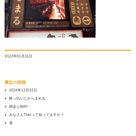
2022年01月31日
最近の投稿
2024年12月31日
酔っ払いにからまれる
師走とWAY
みなさんTVerって知ってますか？
香