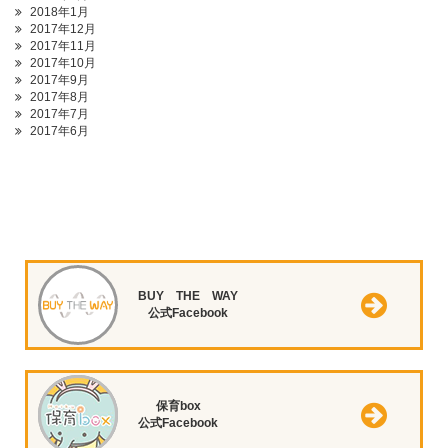
2018年1月
2017年12月
2017年11月
2017年10月
2017年9月
2017年8月
2017年7月
2017年6月
BUY THE WAY
公式Facebook
保育box
公式Facebook