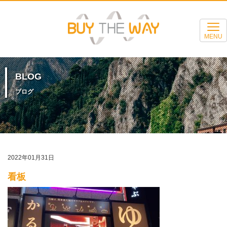
MENU
BLOG
ブログ
2022年01月31日
看板