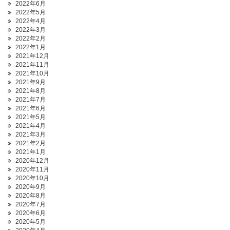
2022年6月
2022年5月
2022年4月
2022年3月
2022年2月
2022年1月
2021年12月
2021年11月
2021年10月
2021年9月
2021年8月
2021年7月
2021年6月
2021年5月
2021年4月
2021年3月
2021年2月
2021年1月
2020年12月
2020年11月
2020年10月
2020年9月
2020年8月
2020年7月
2020年6月
2020年5月