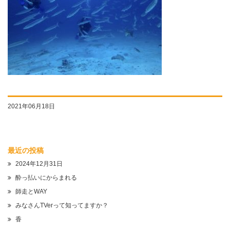
2021年06月18日
最近の投稿
2024年12月31日
酔っ払いにからまれる
師走とWAY
みなさんTVerって知ってますか？
香