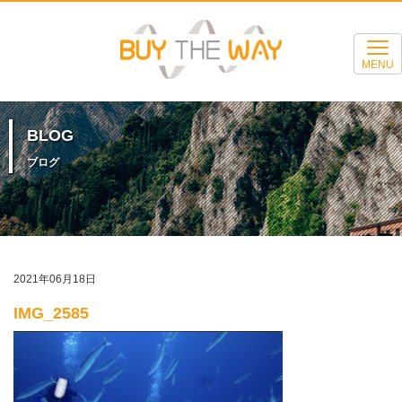
MENU
BLOG
ブログ
2021年06月18日
IMG_2585