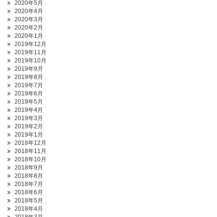
2020年5月
2020年4月
2020年3月
2020年2月
2020年1月
2019年12月
2019年11月
2019年10月
2019年9月
2019年8月
2019年7月
2019年6月
2019年5月
2019年4月
2019年3月
2019年2月
2019年1月
2018年12月
2018年11月
2018年10月
2018年9月
2018年8月
2018年7月
2018年6月
2018年5月
2018年4月