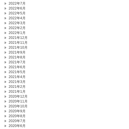
2022年7月
2022年6月
2022年5月
2022年4月
2022年3月
2022年2月
2022年1月
2021年12月
2021年11月
2021年10月
2021年9月
2021年8月
2021年7月
2021年6月
2021年5月
2021年4月
2021年3月
2021年2月
2021年1月
2020年12月
2020年11月
2020年10月
2020年9月
2020年8月
2020年7月
2020年6月