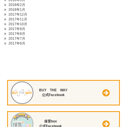
2018年3月
2018年2月
2018年1月
2017年12月
2017年11月
2017年10月
2017年9月
2017年8月
2017年7月
2017年6月
BUY THE WAY
公式Facebook
保育box
公式Facebook