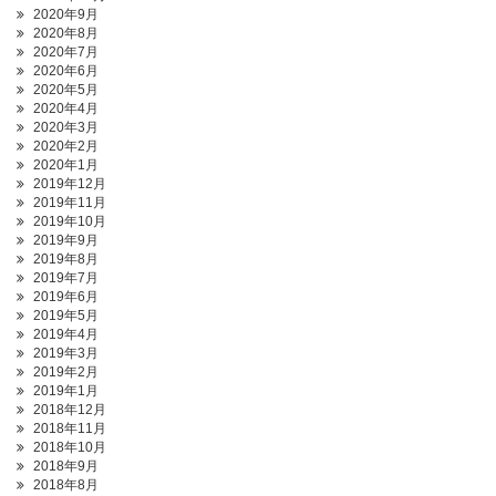
2020年9月
2020年8月
2020年7月
2020年6月
2020年5月
2020年4月
2020年3月
2020年2月
2020年1月
2019年12月
2019年11月
2019年10月
2019年9月
2019年8月
2019年7月
2019年6月
2019年5月
2019年4月
2019年3月
2019年2月
2019年1月
2018年12月
2018年11月
2018年10月
2018年9月
2018年8月