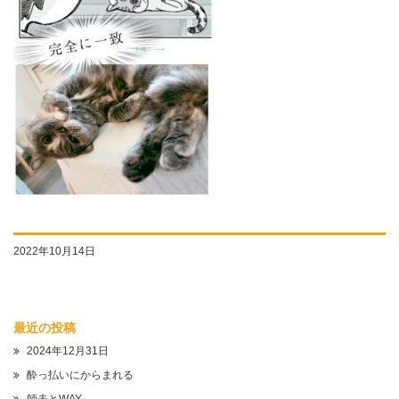
2022年10月14日
最近の投稿
2024年12月31日
酔っ払いにからまれる