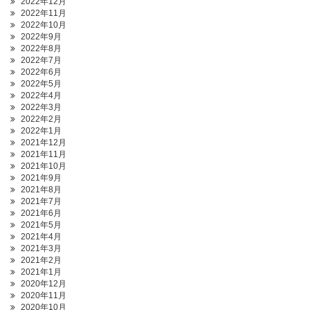
2022年12月
2022年11月
2022年10月
2022年9月
2022年8月
2022年7月
2022年6月
2022年5月
2022年4月
2022年3月
2022年2月
2022年1月
2021年12月
2021年11月
2021年10月
2021年9月
2021年8月
2021年7月
2021年6月
2021年5月
2021年4月
2021年3月
2021年2月
2021年1月
2020年12月
2020年11月
2020年10月