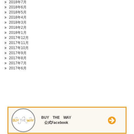
2018年7月
2018年6月
2018年5月
2018年4月
2018年3月
2018年2月
2018年1月
2017年12月
2017年11月
2017年10月
2017年9月
2017年8月
2017年7月
2017年6月
BUY THE WAY
公式Facebook