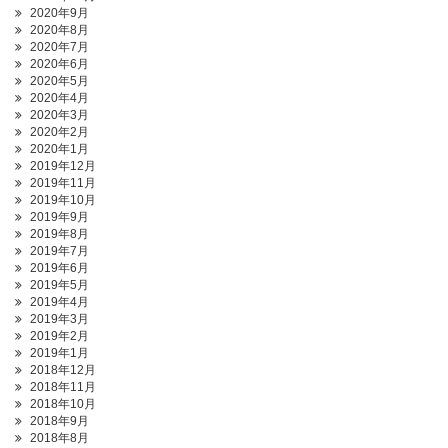
2020年9月
2020年8月
2020年7月
2020年6月
2020年5月
2020年4月
2020年3月
2020年2月
2020年1月
2019年12月
2019年11月
2019年10月
2019年9月
2019年8月
2019年7月
2019年6月
2019年5月
2019年4月
2019年3月
2019年2月
2019年1月
2018年12月
2018年11月
2018年10月
2018年9月
2018年8月