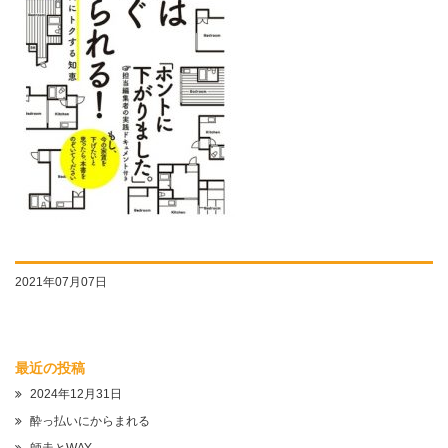
2021年07月07日
最近の投稿
2024年12月31日
酔っ払いにからまれる