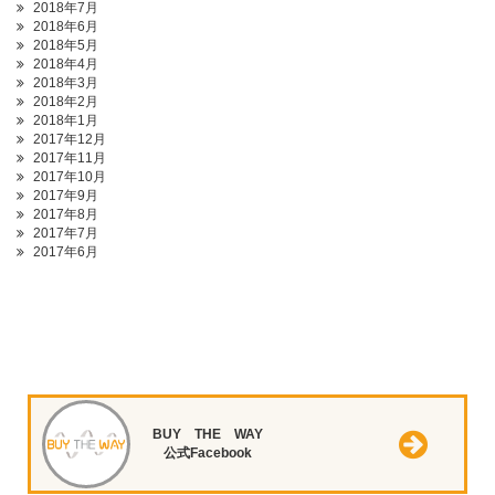
2018年7月
2018年6月
2018年5月
2018年4月
2018年3月
2018年2月
2018年1月
2017年12月
2017年11月
2017年10月
2017年9月
2017年8月
2017年7月
2017年6月
BUY THE WAY
公式Facebook