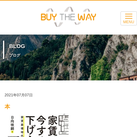
MENU
BLOG
ブログ
2021年07月07日
本