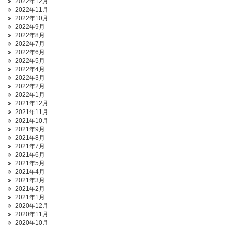
2022年12月
2022年11月
2022年10月
2022年9月
2022年8月
2022年7月
2022年6月
2022年5月
2022年4月
2022年3月
2022年2月
2022年1月
2021年12月
2021年11月
2021年10月
2021年9月
2021年8月
2021年7月
2021年6月
2021年5月
2021年4月
2021年3月
2021年2月
2021年1月
2020年12月
2020年11月
2020年10月