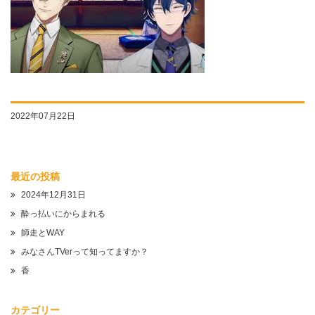
2022年07月22日
最近の投稿
2024年12月31日
酔っ払いにからまれる
師走とWAY
みなさんTVerって知ってますか？
香
カテゴリー