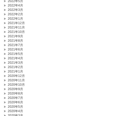
2022年5月
2022年4月
2022年3月
2022年2月
2022年1月
2021年12月
2021年11月
2021年10月
2021年9月
2021年8月
2021年7月
2021年6月
2021年5月
2021年4月
2021年3月
2021年2月
2021年1月
2020年12月
2020年11月
2020年10月
2020年9月
2020年8月
2020年7月
2020年6月
2020年5月
2020年4月
2020年3月