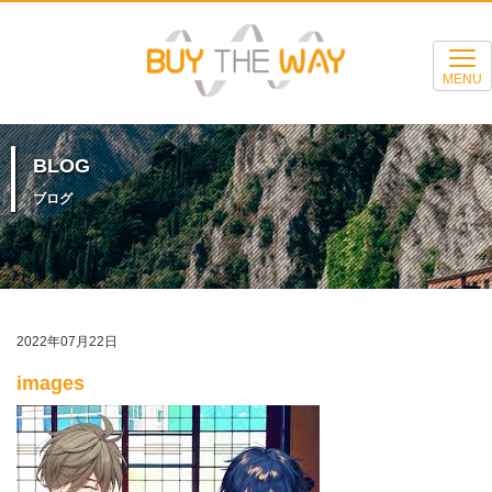
MENU
BLOG
ブログ
2022年07月22日
images