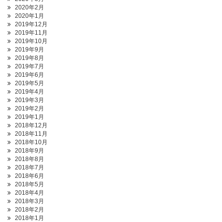
2020年2月
2020年1月
2019年12月
2019年11月
2019年10月
2019年9月
2019年8月
2019年7月
2019年6月
2019年5月
2019年4月
2019年3月
2019年2月
2019年1月
2018年12月
2018年11月
2018年10月
2018年9月
2018年8月
2018年7月
2018年6月
2018年5月
2018年4月
2018年3月
2018年2月
2018年1月