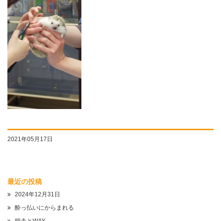
2021年05月17日
最近の投稿
2024年12月31日
酔っ払いにからまれる