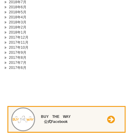
2018年7月
2018年6月
2018年5月
2018年4月
2018年3月
2018年2月
2018年1月
2017年12月
2017年11月
2017年10月
2017年9月
2017年8月
2017年7月
2017年6月
BUY THE WAY
公式Facebook