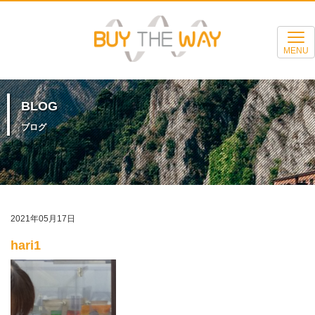
MENU
BLOG
ブログ
2021年05月17日
hari1