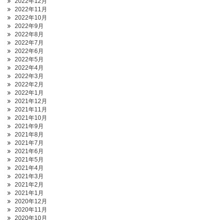
2022年12月
2022年11月
2022年10月
2022年9月
2022年8月
2022年7月
2022年6月
2022年5月
2022年4月
2022年3月
2022年2月
2022年1月
2021年12月
2021年11月
2021年10月
2021年9月
2021年8月
2021年7月
2021年6月
2021年5月
2021年4月
2021年3月
2021年2月
2021年1月
2020年12月
2020年11月
2020年10月