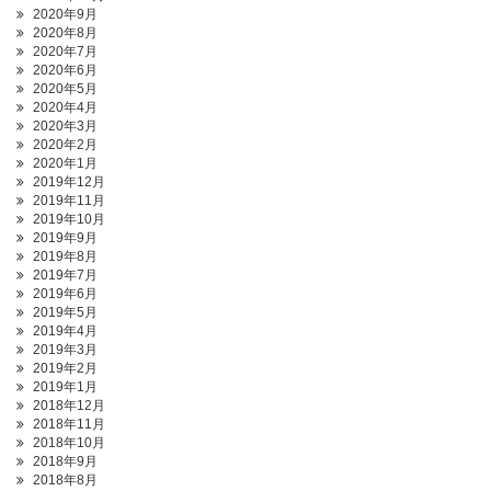
2020年9月
2020年8月
2020年7月
2020年6月
2020年5月
2020年4月
2020年3月
2020年2月
2020年1月
2019年12月
2019年11月
2019年10月
2019年9月
2019年8月
2019年7月
2019年6月
2019年5月
2019年4月
2019年3月
2019年2月
2019年1月
2018年12月
2018年11月
2018年10月
2018年9月
2018年8月