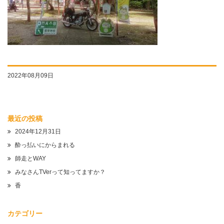
2022年08月09日
最近の投稿
2024年12月31日
酔っ払いにからまれる
師走とWAY
みなさんTVerって知ってますか？
香
カテゴリー