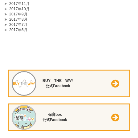
2017年11月
2017年10月
2017年9月
2017年8月
2017年7月
2017年6月
BUY THE WAY
公式Facebook
保育box
公式Facebook