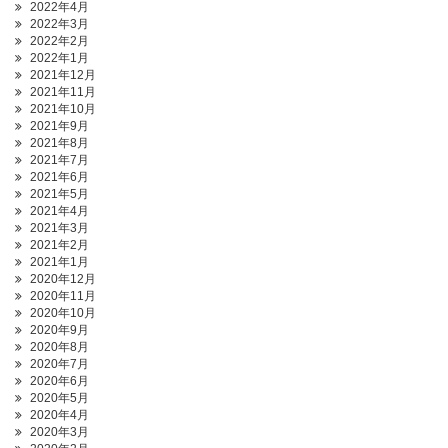
2022年4月
2022年3月
2022年2月
2022年1月
2021年12月
2021年11月
2021年10月
2021年9月
2021年8月
2021年7月
2021年6月
2021年5月
2021年4月
2021年3月
2021年2月
2021年1月
2020年12月
2020年11月
2020年10月
2020年9月
2020年8月
2020年7月
2020年6月
2020年5月
2020年4月
2020年3月