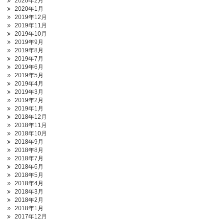
2020年2月
2020年1月
2019年12月
2019年11月
2019年10月
2019年9月
2019年8月
2019年7月
2019年6月
2019年5月
2019年4月
2019年3月
2019年2月
2019年1月
2018年12月
2018年11月
2018年10月
2018年9月
2018年8月
2018年7月
2018年6月
2018年5月
2018年4月
2018年3月
2018年2月
2018年1月
2017年12月