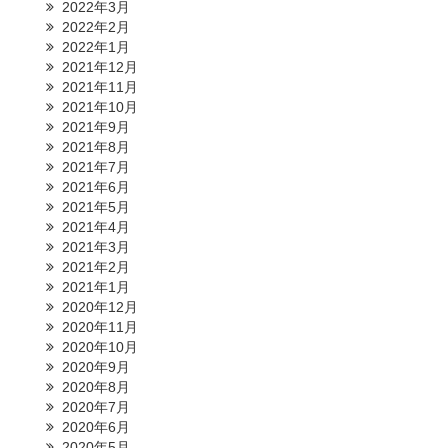
2022年3月
2022年2月
2022年1月
2021年12月
2021年11月
2021年10月
2021年9月
2021年8月
2021年7月
2021年6月
2021年5月
2021年4月
2021年3月
2021年2月
2021年1月
2020年12月
2020年11月
2020年10月
2020年9月
2020年8月
2020年7月
2020年6月
2020年5月