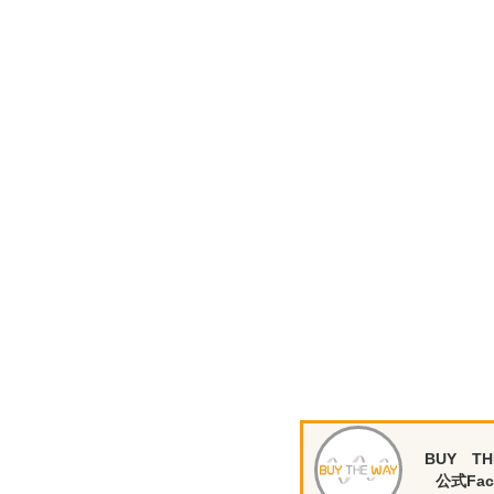
BUY TH
公式Fac