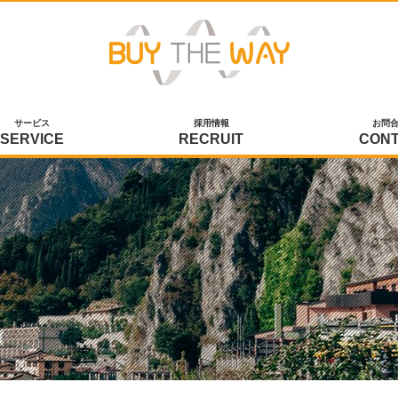
サービス
採用情報
お問
SERVICE
RECRUIT
CON