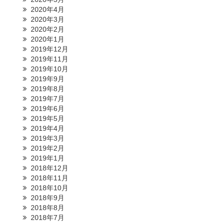
2020年4月
2020年3月
2020年2月
2020年1月
2019年12月
2019年11月
2019年10月
2019年9月
2019年8月
2019年7月
2019年6月
2019年5月
2019年4月
2019年3月
2019年2月
2019年1月
2018年12月
2018年11月
2018年10月
2018年9月
2018年8月
2018年7月