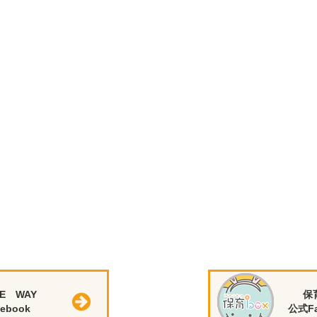
E WAY
保
ebook
公式Fa