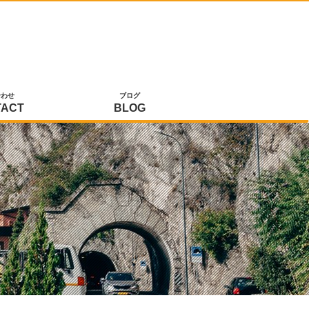
合わせ
ブログ
TACT
BLOG