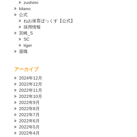
zushimi
kitano
公式
ねお保育ぼっくす【公式】
採用情報
宮崎_S
SC
tiger
退職
アーカイブ
2024年12月
2022年12月
2022年11月
2022年10月
2022年9月
2022年8月
2022年7月
2022年6月
2022年5月
2022年4月