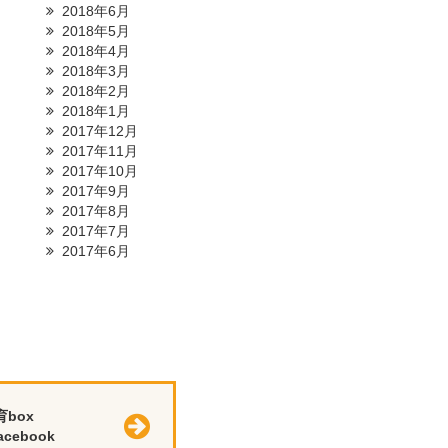
2018年6月
2018年5月
2018年4月
2018年3月
2018年2月
2018年1月
2017年12月
2017年11月
2017年10月
2017年9月
2017年8月
2017年7月
2017年6月
育box
cebook