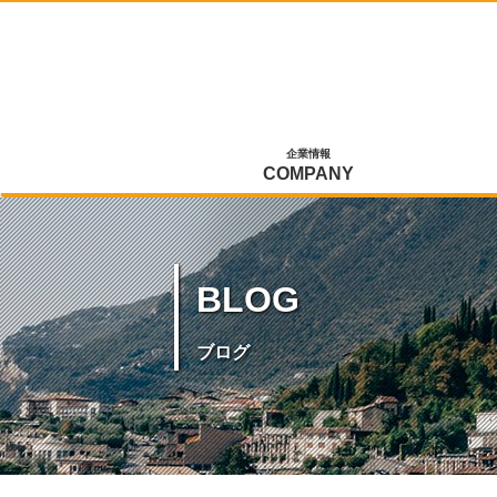
企業情報
COMPANY
BLOG
ブログ