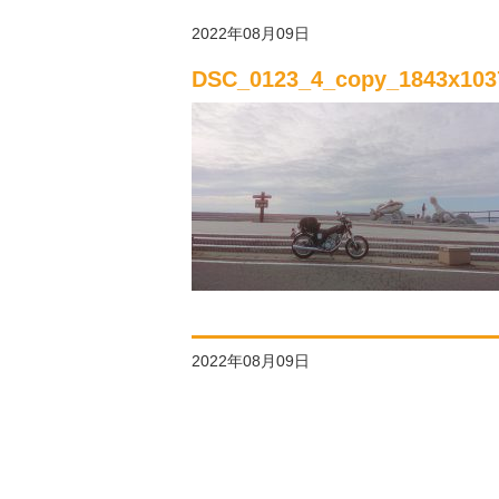
2022年08月09日
DSC_0123_4_copy_1843x103
2022年08月09日