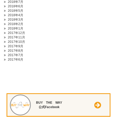
2018年7月
2018年6月
2018年5月
2018年4月
2018年3月
2018年2月
2018年1月
2017年12月
2017年11月
2017年10月
2017年9月
2017年8月
2017年7月
2017年6月
BUY THE WAY
公式Facebook