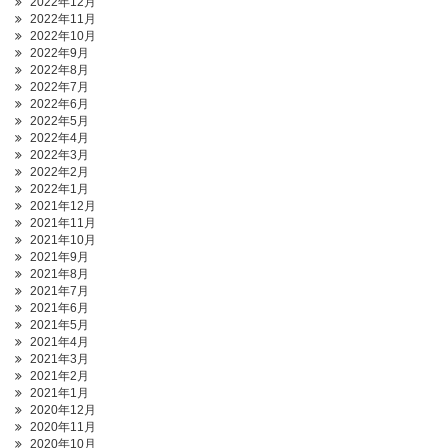
2022年12月
2022年11月
2022年10月
2022年9月
2022年8月
2022年7月
2022年6月
2022年5月
2022年4月
2022年3月
2022年2月
2022年1月
2021年12月
2021年11月
2021年10月
2021年9月
2021年8月
2021年7月
2021年6月
2021年5月
2021年4月
2021年3月
2021年2月
2021年1月
2020年12月
2020年11月
2020年10月