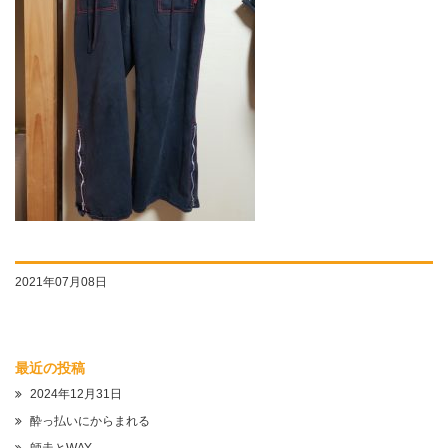
2021年07月08日
最近の投稿
2024年12月31日
酔っ払いにからまれる