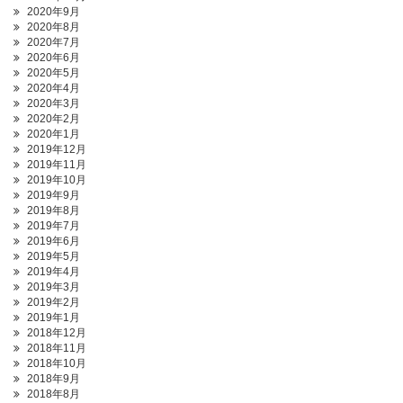
2020年9月
2020年8月
2020年7月
2020年6月
2020年5月
2020年4月
2020年3月
2020年2月
2020年1月
2019年12月
2019年11月
2019年10月
2019年9月
2019年8月
2019年7月
2019年6月
2019年5月
2019年4月
2019年3月
2019年2月
2019年1月
2018年12月
2018年11月
2018年10月
2018年9月
2018年8月