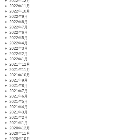
2022年12月
2022年11月
2022年10月
2022年9月
2022年8月
2022年7月
2022年6月
2022年5月
2022年4月
2022年3月
2022年2月
2022年1月
2021年12月
2021年11月
2021年10月
2021年9月
2021年8月
2021年7月
2021年6月
2021年5月
2021年4月
2021年3月
2021年2月
2021年1月
2020年12月
2020年11月
2020年10月