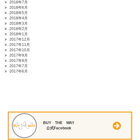
2018年7月
2018年6月
2018年5月
2018年4月
2018年3月
2018年2月
2018年1月
2017年12月
2017年11月
2017年10月
2017年9月
2017年8月
2017年7月
2017年6月
BUY THE WAY
公式Facebook