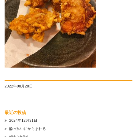
2022年08月28日
最近の投稿
2024年12月31日
酔っ払いにからまれる