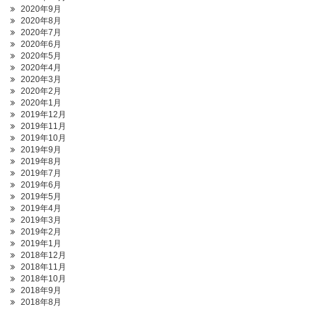
2020年9月
2020年8月
2020年7月
2020年6月
2020年5月
2020年4月
2020年3月
2020年2月
2020年1月
2019年12月
2019年11月
2019年10月
2019年9月
2019年8月
2019年7月
2019年6月
2019年5月
2019年4月
2019年3月
2019年2月
2019年1月
2018年12月
2018年11月
2018年10月
2018年9月
2018年8月