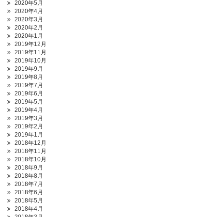
2020年5月
2020年4月
2020年3月
2020年2月
2020年1月
2019年12月
2019年11月
2019年10月
2019年9月
2019年8月
2019年7月
2019年6月
2019年5月
2019年4月
2019年3月
2019年2月
2019年1月
2018年12月
2018年11月
2018年10月
2018年9月
2018年8月
2018年7月
2018年6月
2018年5月
2018年4月