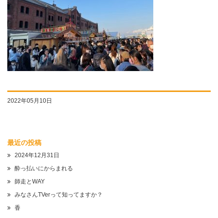
2022年05月10日
最近の投稿
2024年12月31日
酔っ払いにからまれる
師走とWAY
みなさんTVerって知ってますか？
香