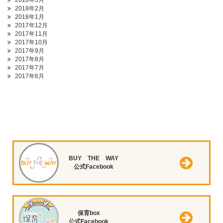
2018年3月
2018年2月
2018年1月
2017年12月
2017年11月
2017年10月
2017年9月
2017年8月
2017年7月
2017年6月
BUY THE WAY
公式Facebook
保育box
公式Facebook