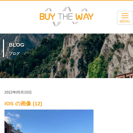
MENU
BLOG
ブログ
2022年05月10日
iOS の画像 (12)