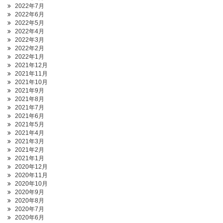
2022年7月
2022年6月
2022年5月
2022年4月
2022年3月
2022年2月
2022年1月
2021年12月
2021年11月
2021年10月
2021年9月
2021年8月
2021年7月
2021年6月
2021年5月
2021年4月
2021年3月
2021年2月
2021年1月
2020年12月
2020年11月
2020年10月
2020年9月
2020年8月
2020年7月
2020年6月