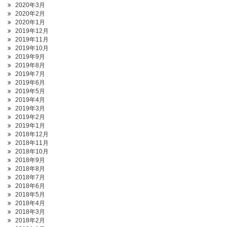
2020年3月
2020年2月
2020年1月
2019年12月
2019年11月
2019年10月
2019年9月
2019年8月
2019年7月
2019年6月
2019年5月
2019年4月
2019年3月
2019年2月
2019年1月
2018年12月
2018年11月
2018年10月
2018年9月
2018年8月
2018年7月
2018年6月
2018年5月
2018年4月
2018年3月
2018年2月