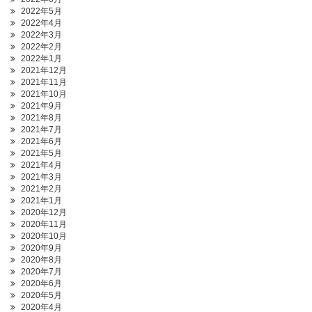
2022年5月
2022年4月
2022年3月
2022年2月
2022年1月
2021年12月
2021年11月
2021年10月
2021年9月
2021年8月
2021年7月
2021年6月
2021年5月
2021年4月
2021年3月
2021年2月
2021年1月
2020年12月
2020年11月
2020年10月
2020年9月
2020年8月
2020年7月
2020年6月
2020年5月
2020年4月