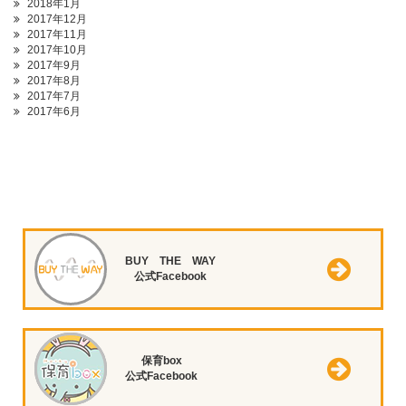
2018年1月
2017年12月
2017年11月
2017年10月
2017年9月
2017年8月
2017年7月
2017年6月
BUY THE WAY
公式Facebook
保育box
公式Facebook