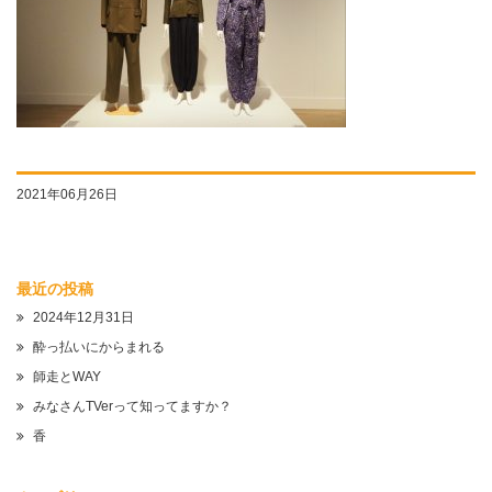
2021年06月26日
最近の投稿
2024年12月31日
酔っ払いにからまれる
師走とWAY
みなさんTVerって知ってますか？
香