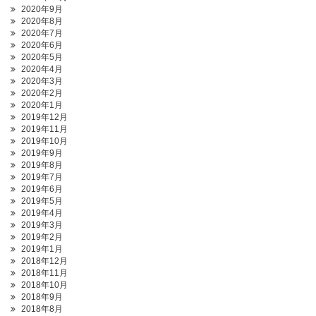
2020年9月
2020年8月
2020年7月
2020年6月
2020年5月
2020年4月
2020年3月
2020年2月
2020年1月
2019年12月
2019年11月
2019年10月
2019年9月
2019年8月
2019年7月
2019年6月
2019年5月
2019年4月
2019年3月
2019年2月
2019年1月
2018年12月
2018年11月
2018年10月
2018年9月
2018年8月