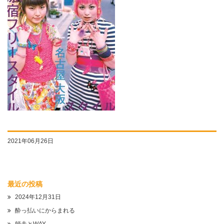
2021年06月26日
最近の投稿
2024年12月31日
酔っ払いにからまれる