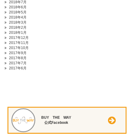
2018年7月
2018年6月
2018年5月
2018年4月
2018年3月
2018年2月
2018年1月
2017年12月
2017年11月
2017年10月
2017年9月
2017年8月
2017年7月
2017年6月
BUY THE WAY
公式Facebook