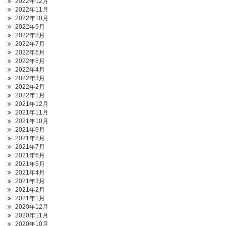
2022年12月
2022年11月
2022年10月
2022年9月
2022年8月
2022年7月
2022年6月
2022年5月
2022年4月
2022年3月
2022年2月
2022年1月
2021年12月
2021年11月
2021年10月
2021年9月
2021年8月
2021年7月
2021年6月
2021年5月
2021年4月
2021年3月
2021年2月
2021年1月
2020年12月
2020年11月
2020年10月