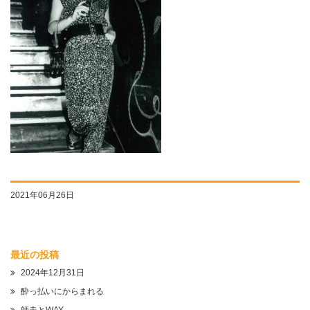
2021年06月26日
最近の投稿
2024年12月31日
酔っ払いにからまれる