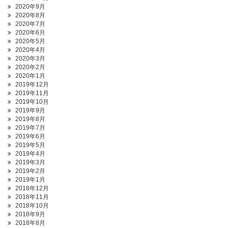
2020年9月
2020年8月
2020年7月
2020年6月
2020年5月
2020年4月
2020年3月
2020年2月
2020年1月
2019年12月
2019年11月
2019年10月
2019年9月
2019年8月
2019年7月
2019年6月
2019年5月
2019年4月
2019年3月
2019年2月
2019年1月
2018年12月
2018年11月
2018年10月
2018年9月
2018年8月