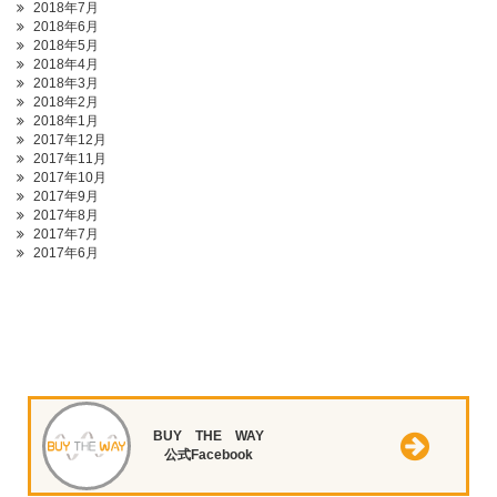
2018年7月
2018年6月
2018年5月
2018年4月
2018年3月
2018年2月
2018年1月
2017年12月
2017年11月
2017年10月
2017年9月
2017年8月
2017年7月
2017年6月
BUY THE WAY
公式Facebook