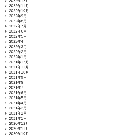
2022年12月
2022年11月
2022年10月
2022年9月
2022年8月
2022年7月
2022年6月
2022年5月
2022年4月
2022年3月
2022年2月
2022年1月
2021年12月
2021年11月
2021年10月
2021年9月
2021年8月
2021年7月
2021年6月
2021年5月
2021年4月
2021年3月
2021年2月
2021年1月
2020年12月
2020年11月
2020年10月