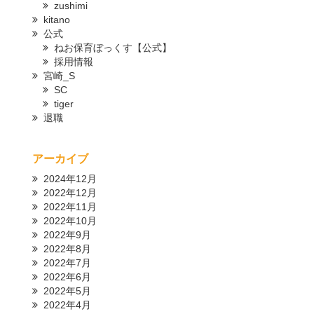
zushimi
kitano
公式
ねお保育ぼっくす【公式】
採用情報
宮崎_S
SC
tiger
退職
アーカイブ
2024年12月
2022年12月
2022年11月
2022年10月
2022年9月
2022年8月
2022年7月
2022年6月
2022年5月
2022年4月