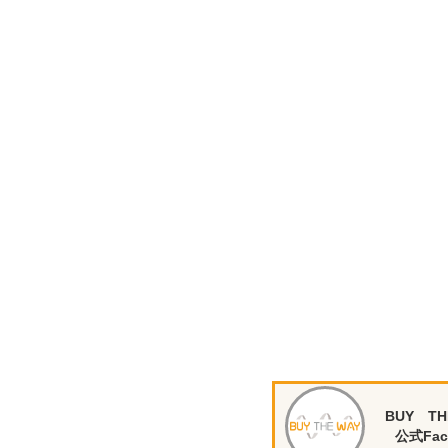
BUY TH
公式Fac