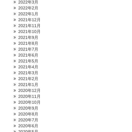
2022年3月
2022年2月
2022年1月
2021年12月
2021年11月
2021年10月
2021年9月
2021年8月
2021年7月
2021年6月
2021年5月
2021年4月
2021年3月
2021年2月
2021年1月
2020年12月
2020年11月
2020年10月
2020年9月
2020年8月
2020年7月
2020年6月
2020年5月