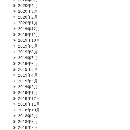
2020年4月
2020年3月
2020年2月
2020年1月
2019年12月
2019年11月
2019年10月
2019年9月
2019年8月
2019年7月
2019年6月
2019年5月
2019年4月
2019年3月
2019年2月
2019年1月
2018年12月
2018年11月
2018年10月
2018年9月
2018年8月
2018年7月