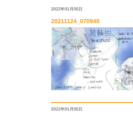
2022年01月05日
20211124_070948
2022年01月05日