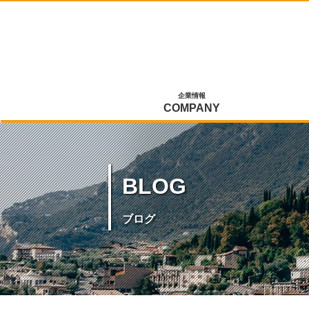
企業情報
COMPANY
BLOG
ブログ