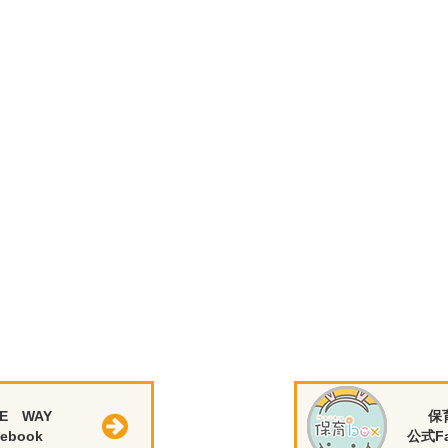
E WAY
保
ebook
公式Fa