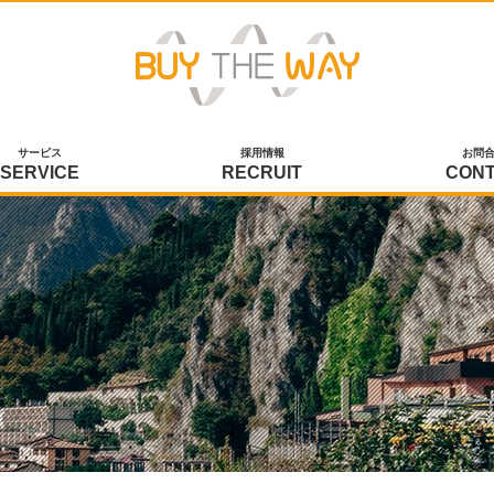
サービス
採用情報
お問
SERVICE
RECRUIT
CON