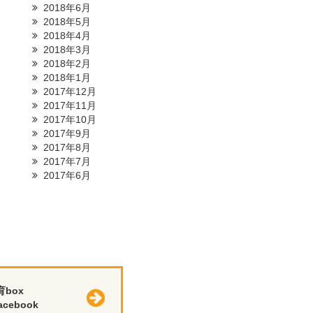
2018年6月
2018年5月
2018年4月
2018年3月
2018年2月
2018年1月
2017年12月
2017年11月
2017年10月
2017年9月
2017年8月
2017年7月
2017年6月
育box
cebook