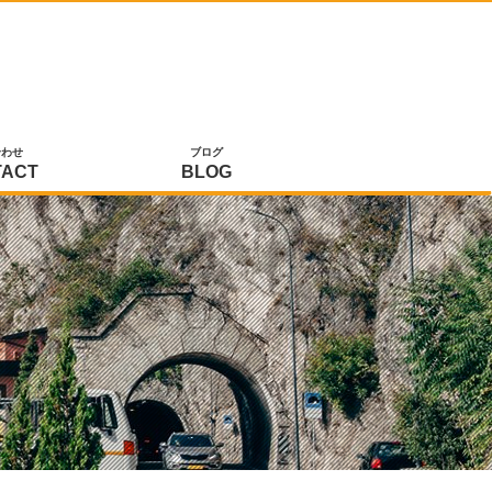
合わせ
ブログ
TACT
BLOG