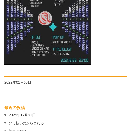
2022年01月05日
最近の投稿
2024年12月31日
酔っ払いにからまれる