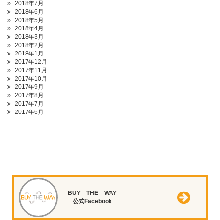
2018年7月
2018年6月
2018年5月
2018年4月
2018年3月
2018年2月
2018年1月
2017年12月
2017年11月
2017年10月
2017年9月
2017年8月
2017年7月
2017年6月
BUY THE WAY
公式Facebook