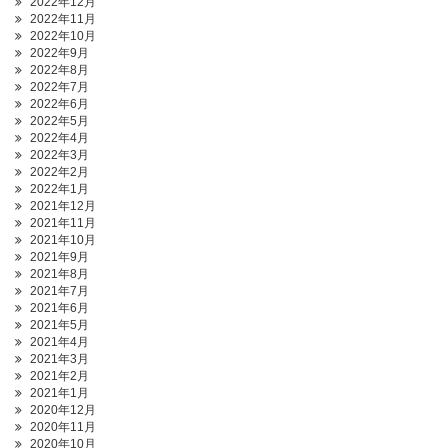
2022年12月
2022年11月
2022年10月
2022年9月
2022年8月
2022年7月
2022年6月
2022年5月
2022年4月
2022年3月
2022年2月
2022年1月
2021年12月
2021年11月
2021年10月
2021年9月
2021年8月
2021年7月
2021年6月
2021年5月
2021年4月
2021年3月
2021年2月
2021年1月
2020年12月
2020年11月
2020年10月