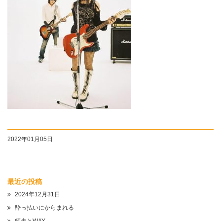
2022年01月05日
最近の投稿
2024年12月31日
酔っ払いにからまれる