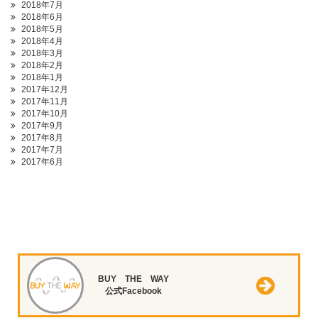
2018年7月
2018年6月
2018年5月
2018年4月
2018年3月
2018年2月
2018年1月
2017年12月
2017年11月
2017年10月
2017年9月
2017年8月
2017年7月
2017年6月
BUY THE WAY
公式Facebook