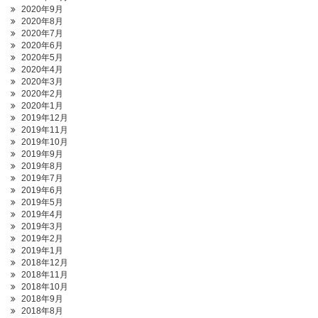
2020年9月
2020年8月
2020年7月
2020年6月
2020年5月
2020年4月
2020年3月
2020年2月
2020年1月
2019年12月
2019年11月
2019年10月
2019年9月
2019年8月
2019年7月
2019年6月
2019年5月
2019年4月
2019年3月
2019年2月
2019年1月
2018年12月
2018年11月
2018年10月
2018年9月
2018年8月