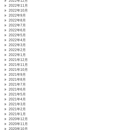
2022年12月
2022年11月
2022年10月
2022年9月
2022年8月
2022年7月
2022年6月
2022年5月
2022年4月
2022年3月
2022年2月
2022年1月
2021年12月
2021年11月
2021年10月
2021年9月
2021年8月
2021年7月
2021年6月
2021年5月
2021年4月
2021年3月
2021年2月
2021年1月
2020年12月
2020年11月
2020年10月