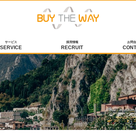
サービス
採用情報
お問
SERVICE
RECRUIT
CON