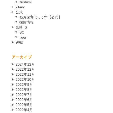
zushimi
kitano
公式
ねお保育ぼっくす【公式】
採用情報
宮崎_S
SC
tiger
退職
アーカイブ
2024年12月
2022年12月
2022年11月
2022年10月
2022年9月
2022年8月
2022年7月
2022年6月
2022年5月
2022年4月