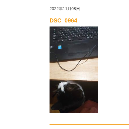
2022年11月08日
DSC_0964