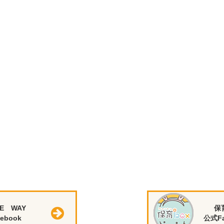
E WAY
保
ebook
公式Fa