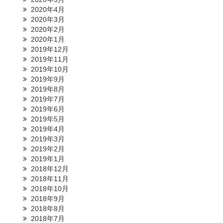
2020年4月
2020年3月
2020年2月
2020年1月
2019年12月
2019年11月
2019年10月
2019年9月
2019年8月
2019年7月
2019年6月
2019年5月
2019年4月
2019年3月
2019年2月
2019年1月
2018年12月
2018年11月
2018年10月
2018年9月
2018年8月
2018年7月