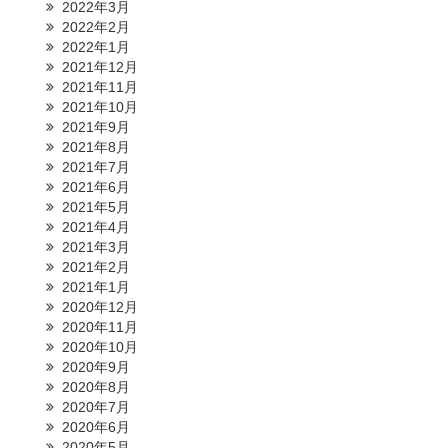
2022年3月
2022年2月
2022年1月
2021年12月
2021年11月
2021年10月
2021年9月
2021年8月
2021年7月
2021年6月
2021年5月
2021年4月
2021年3月
2021年2月
2021年1月
2020年12月
2020年11月
2020年10月
2020年9月
2020年8月
2020年7月
2020年6月
2020年5月