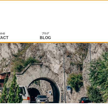
合わせ
ブログ
TACT
BLOG