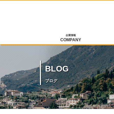
企業情報
COMPANY
BLOG
ブログ