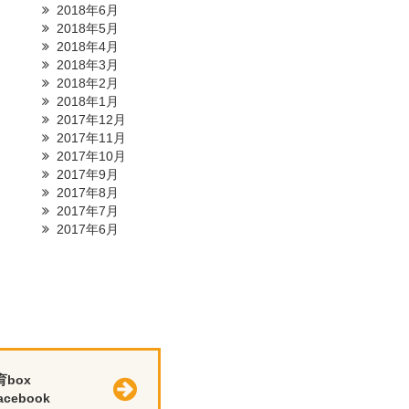
2018年6月
2018年5月
2018年4月
2018年3月
2018年2月
2018年1月
2017年12月
2017年11月
2017年10月
2017年9月
2017年8月
2017年7月
2017年6月
育box
cebook