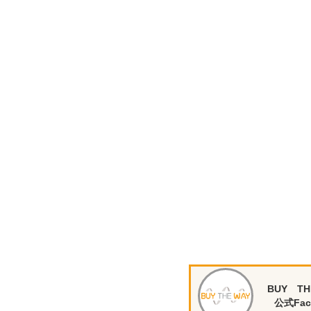
BUY TH
公式Fac