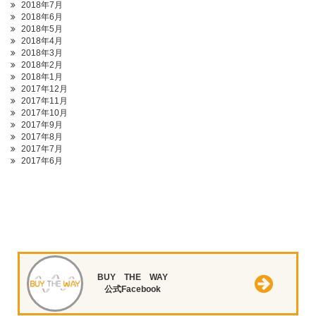
2018年7月
2018年6月
2018年5月
2018年4月
2018年3月
2018年2月
2018年1月
2017年12月
2017年11月
2017年10月
2017年9月
2017年8月
2017年7月
2017年6月
BUY THE WAY
公式Facebook