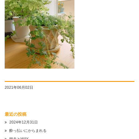
2021年06月02日
最近の投稿
2024年12月31日
酔っ払いにからまれる