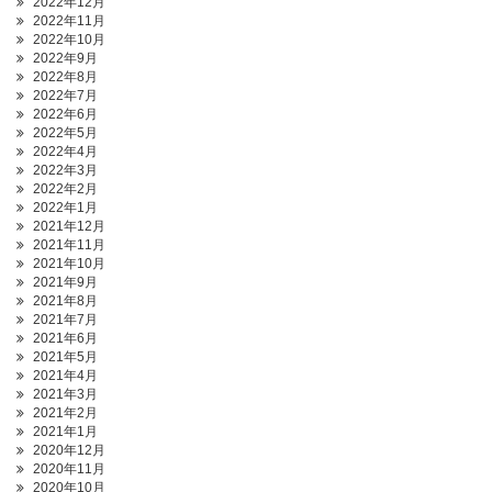
2022年12月
2022年11月
2022年10月
2022年9月
2022年8月
2022年7月
2022年6月
2022年5月
2022年4月
2022年3月
2022年2月
2022年1月
2021年12月
2021年11月
2021年10月
2021年9月
2021年8月
2021年7月
2021年6月
2021年5月
2021年4月
2021年3月
2021年2月
2021年1月
2020年12月
2020年11月
2020年10月