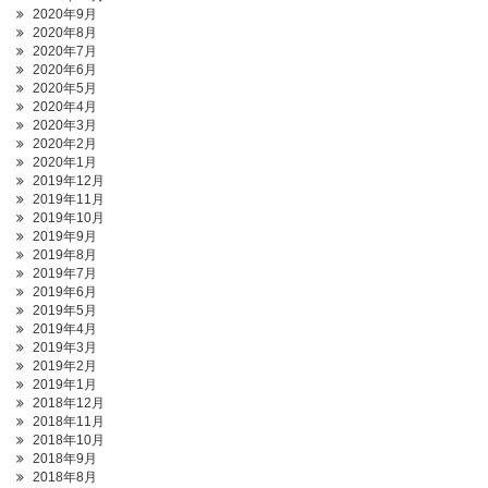
2020年9月
2020年8月
2020年7月
2020年6月
2020年5月
2020年4月
2020年3月
2020年2月
2020年1月
2019年12月
2019年11月
2019年10月
2019年9月
2019年8月
2019年7月
2019年6月
2019年5月
2019年4月
2019年3月
2019年2月
2019年1月
2018年12月
2018年11月
2018年10月
2018年9月
2018年8月