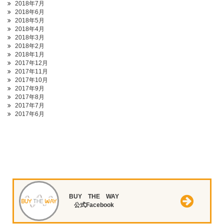
2018年7月
2018年6月
2018年5月
2018年4月
2018年3月
2018年2月
2018年1月
2017年12月
2017年11月
2017年10月
2017年9月
2017年8月
2017年7月
2017年6月
BUY THE WAY
公式Facebook