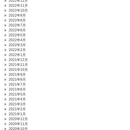
2022年12月
2022年11月
2022年10月
2022年9月
2022年8月
2022年7月
2022年6月
2022年5月
2022年4月
2022年3月
2022年2月
2022年1月
2021年12月
2021年11月
2021年10月
2021年9月
2021年8月
2021年7月
2021年6月
2021年5月
2021年4月
2021年3月
2021年2月
2021年1月
2020年12月
2020年11月
2020年10月