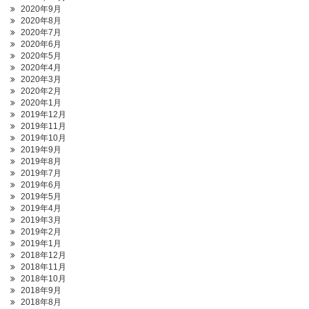
2020年9月
2020年8月
2020年7月
2020年6月
2020年5月
2020年4月
2020年3月
2020年2月
2020年1月
2019年12月
2019年11月
2019年10月
2019年9月
2019年8月
2019年7月
2019年6月
2019年5月
2019年4月
2019年3月
2019年2月
2019年1月
2018年12月
2018年11月
2018年10月
2018年9月
2018年8月