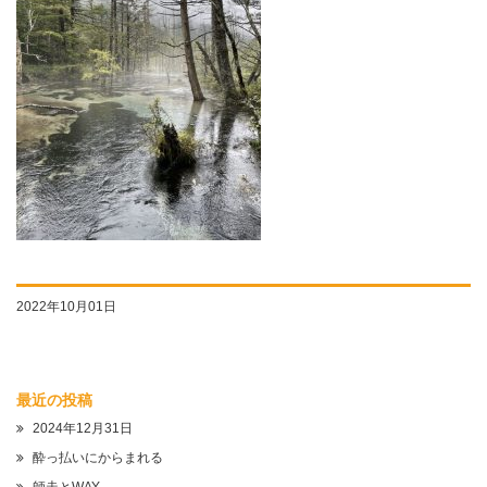
2022年10月01日
最近の投稿
2024年12月31日
酔っ払いにからまれる