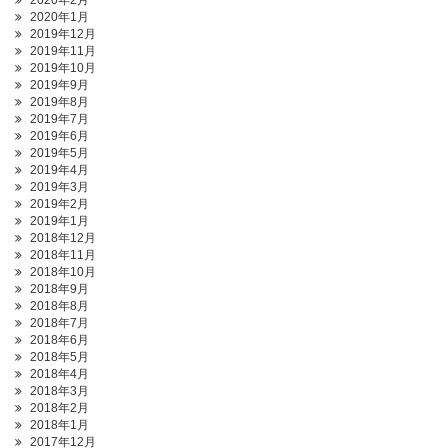
2020年2月
2020年1月
2019年12月
2019年11月
2019年10月
2019年9月
2019年8月
2019年7月
2019年6月
2019年5月
2019年4月
2019年3月
2019年2月
2019年1月
2018年12月
2018年11月
2018年10月
2018年9月
2018年8月
2018年7月
2018年6月
2018年5月
2018年4月
2018年3月
2018年2月
2018年1月
2017年12月