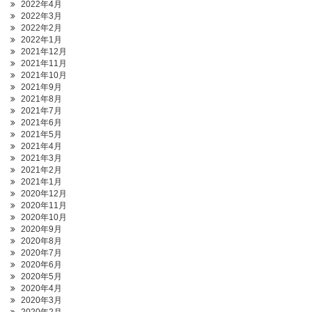
2022年4月
2022年3月
2022年2月
2022年1月
2021年12月
2021年11月
2021年10月
2021年9月
2021年8月
2021年7月
2021年6月
2021年5月
2021年4月
2021年3月
2021年2月
2021年1月
2020年12月
2020年11月
2020年10月
2020年9月
2020年8月
2020年7月
2020年6月
2020年5月
2020年4月
2020年3月