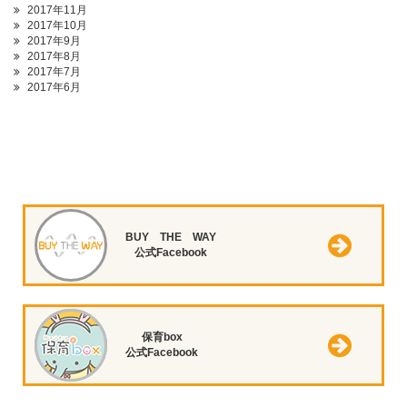
2017年11月
2017年10月
2017年9月
2017年8月
2017年7月
2017年6月
BUY THE WAY
公式Facebook
保育box
公式Facebook