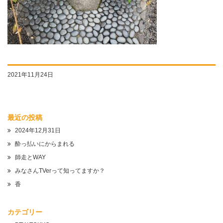
2021年11月24日
最近の投稿
2024年12月31日
酔っ払いにからまれる
師走とWAY
みなさんTVerって知ってますか？
香
カテゴリー