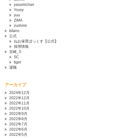
yasumichan
Yossy
yuu
ZiMA
zushimi
kitano
公式
ねお保育ぼっくす【公式】
採用情報
宮崎_S
SC
tiger
退職
アーカイブ
2024年12月
2022年12月
2022年11月
2022年10月
2022年9月
2022年8月
2022年7月
2022年6月
2022年5月