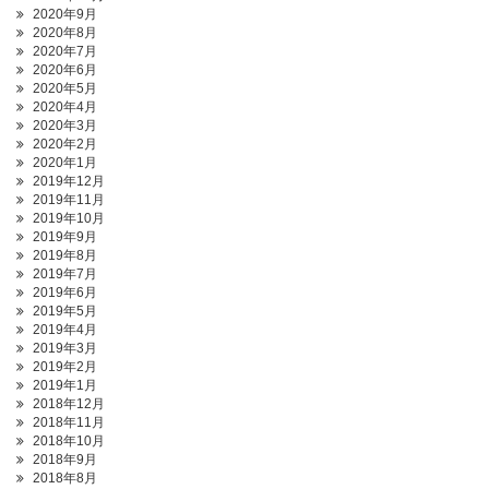
2020年9月
2020年8月
2020年7月
2020年6月
2020年5月
2020年4月
2020年3月
2020年2月
2020年1月
2019年12月
2019年11月
2019年10月
2019年9月
2019年8月
2019年7月
2019年6月
2019年5月
2019年4月
2019年3月
2019年2月
2019年1月
2018年12月
2018年11月
2018年10月
2018年9月
2018年8月