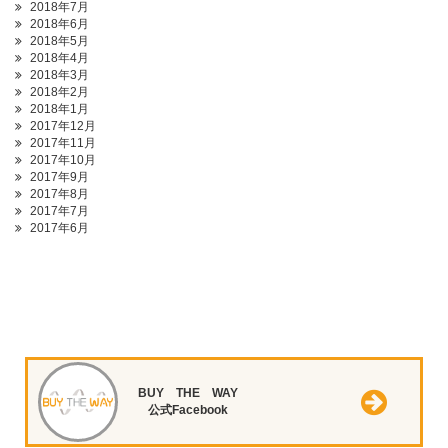
2018年7月
2018年6月
2018年5月
2018年4月
2018年3月
2018年2月
2018年1月
2017年12月
2017年11月
2017年10月
2017年9月
2017年8月
2017年7月
2017年6月
BUY THE WAY
公式Facebook