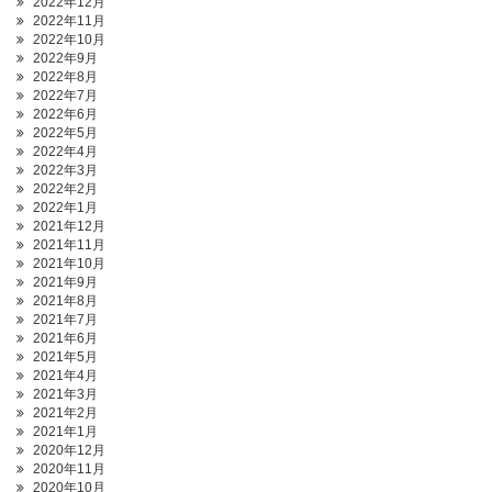
2022年12月
2022年11月
2022年10月
2022年9月
2022年8月
2022年7月
2022年6月
2022年5月
2022年4月
2022年3月
2022年2月
2022年1月
2021年12月
2021年11月
2021年10月
2021年9月
2021年8月
2021年7月
2021年6月
2021年5月
2021年4月
2021年3月
2021年2月
2021年1月
2020年12月
2020年11月
2020年10月