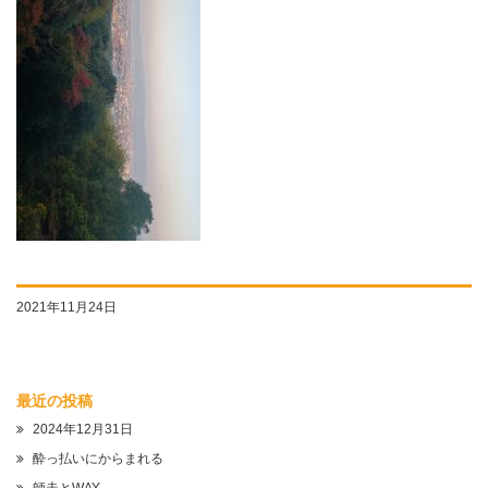
2021年11月24日
最近の投稿
2024年12月31日
酔っ払いにからまれる