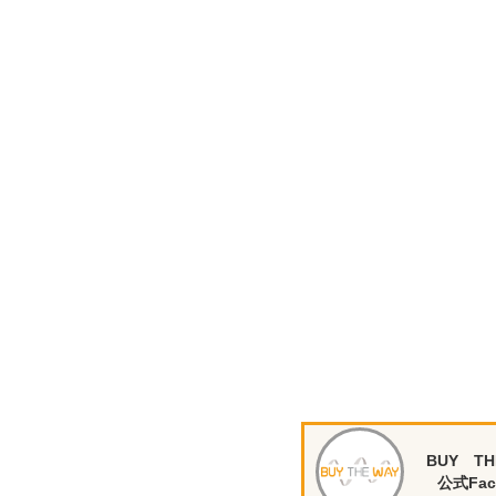
BUY TH
公式Fac