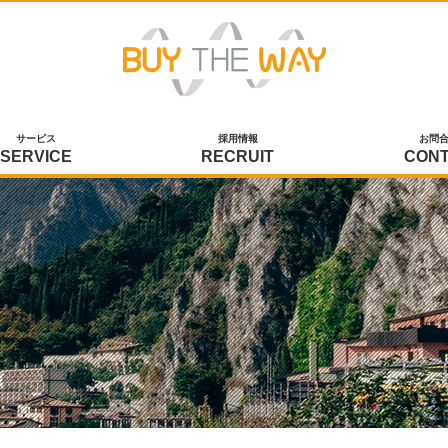
サービス
採用情報
お問
SERVICE
RECRUIT
CON