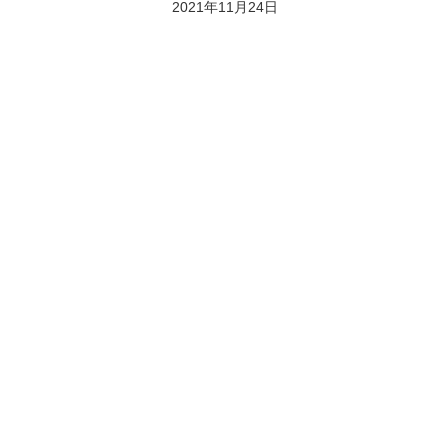
2021年11月24日