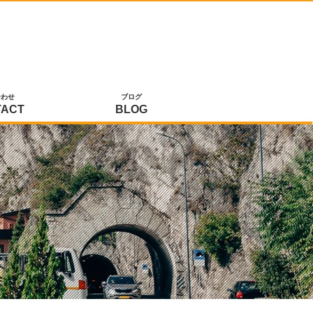
合わせ
ブログ
TACT
BLOG