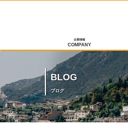
企業情報
COMPANY
BLOG
ブログ