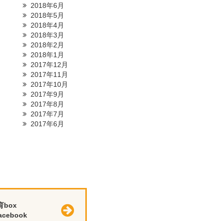
2018年6月
2018年5月
2018年4月
2018年3月
2018年2月
2018年1月
2017年12月
2017年11月
2017年10月
2017年9月
2017年8月
2017年7月
2017年6月
育box
cebook