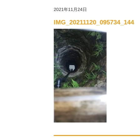
2021年11月24日
IMG_20211120_095734_144