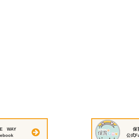
E WAY
保
ebook
公式Fa