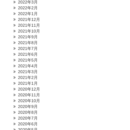
2022年3月
2022年2月
2022年1月
2021年12月
2021年11月
2021年10月
2021年9月
2021年8月
2021年7月
2021年6月
2021年5月
2021年4月
2021年3月
2021年2月
2021年1月
2020年12月
2020年11月
2020年10月
2020年9月
2020年8月
2020年7月
2020年6月
2020年5月