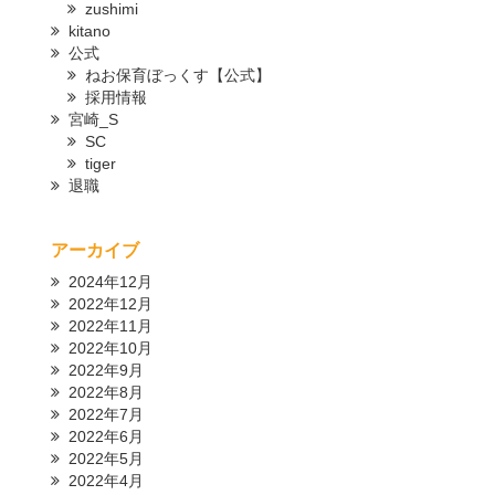
zushimi
kitano
公式
ねお保育ぼっくす【公式】
採用情報
宮崎_S
SC
tiger
退職
アーカイブ
2024年12月
2022年12月
2022年11月
2022年10月
2022年9月
2022年8月
2022年7月
2022年6月
2022年5月
2022年4月