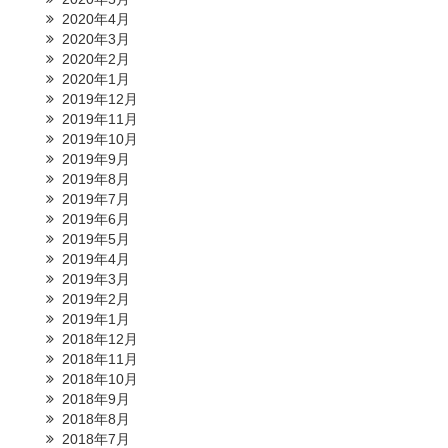
2020年4月
2020年3月
2020年2月
2020年1月
2019年12月
2019年11月
2019年10月
2019年9月
2019年8月
2019年7月
2019年6月
2019年5月
2019年4月
2019年3月
2019年2月
2019年1月
2018年12月
2018年11月
2018年10月
2018年9月
2018年8月
2018年7月