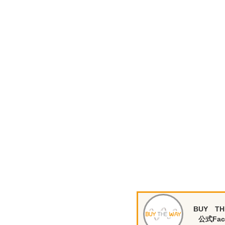
BUY TH
公式Fac