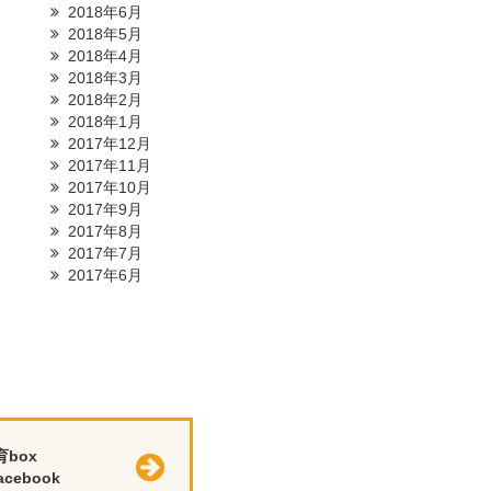
2018年6月
2018年5月
2018年4月
2018年3月
2018年2月
2018年1月
2017年12月
2017年11月
2017年10月
2017年9月
2017年8月
2017年7月
2017年6月
育box
cebook