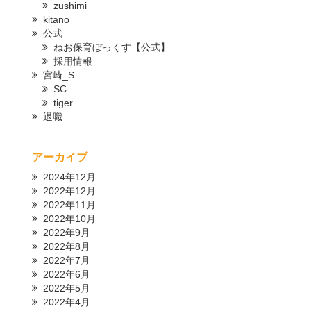
zushimi
kitano
公式
ねお保育ぼっくす【公式】
採用情報
宮崎_S
SC
tiger
退職
アーカイブ
2024年12月
2022年12月
2022年11月
2022年10月
2022年9月
2022年8月
2022年7月
2022年6月
2022年5月
2022年4月