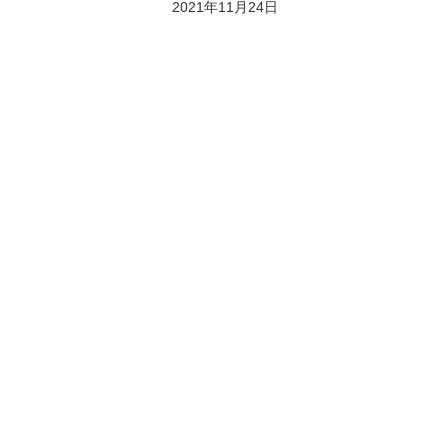
2021年11月24日