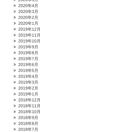
2020年4月
2020年3月
2020年2月
2020年1月
2019年12月
2019年11月
2019年10月
2019年9月
2019年8月
2019年7月
2019年6月
2019年5月
2019年4月
2019年3月
2019年2月
2019年1月
2018年12月
2018年11月
2018年10月
2018年9月
2018年8月
2018年7月