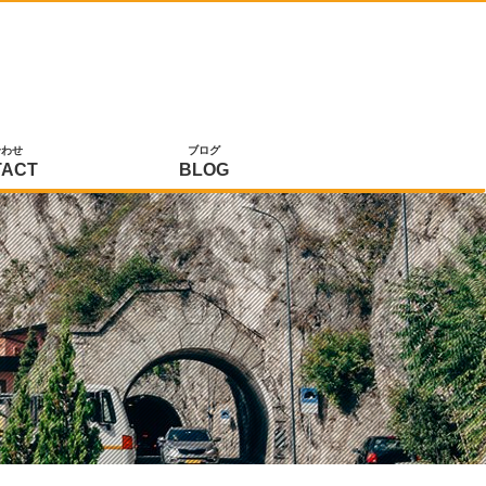
合わせ
ブログ
TACT
BLOG