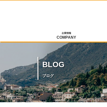
企業情報
COMPANY
BLOG
ブログ