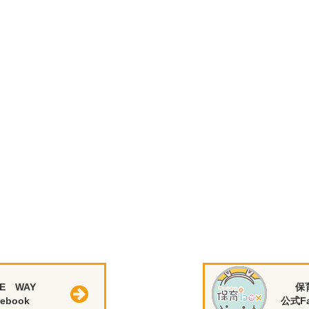
E WAY
保
ebook
公式Fa