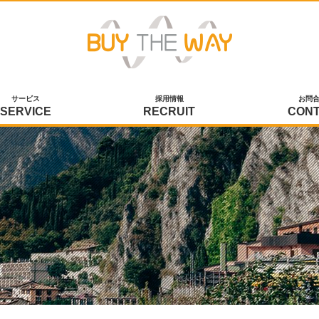
サービス
採用情報
お問
SERVICE
RECRUIT
CON