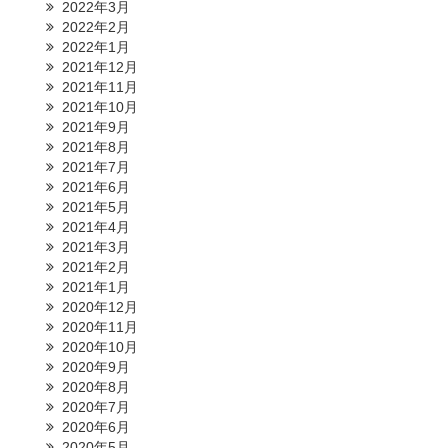
2022年3月
2022年2月
2022年1月
2021年12月
2021年11月
2021年10月
2021年9月
2021年8月
2021年7月
2021年6月
2021年5月
2021年4月
2021年3月
2021年2月
2021年1月
2020年12月
2020年11月
2020年10月
2020年9月
2020年8月
2020年7月
2020年6月
2020年5月