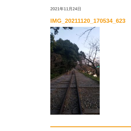
2021年11月24日
IMG_20211120_170534_623