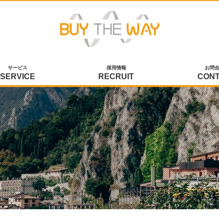
サービス
採用情報
お問
SERVICE
RECRUIT
CON