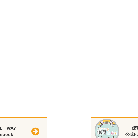
E WAY
保
ebook
公式Fa