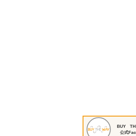
BUY TH
公式Fac