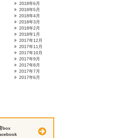
2018年6月
2018年5月
2018年4月
2018年3月
2018年2月
2018年1月
2017年12月
2017年11月
2017年10月
2017年9月
2017年8月
2017年7月
2017年6月
育box
cebook