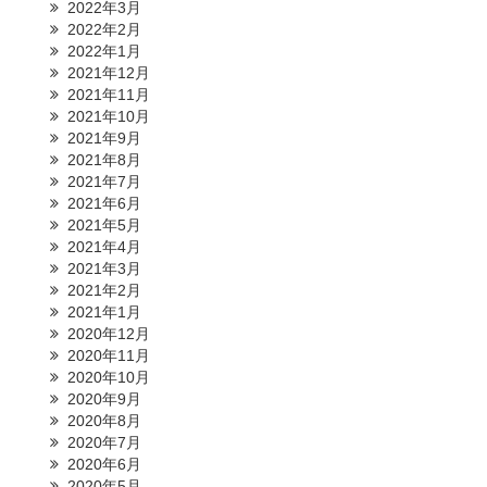
2022年3月
2022年2月
2022年1月
2021年12月
2021年11月
2021年10月
2021年9月
2021年8月
2021年7月
2021年6月
2021年5月
2021年4月
2021年3月
2021年2月
2021年1月
2020年12月
2020年11月
2020年10月
2020年9月
2020年8月
2020年7月
2020年6月
2020年5月