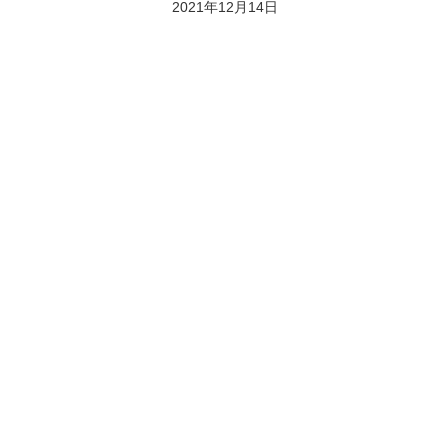
2021年12月14日