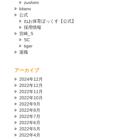
zushimi
kitano
公式
ねお保育ぼっくす【公式】
採用情報
宮崎_S
SC
tiger
退職
アーカイブ
2024年12月
2022年12月
2022年11月
2022年10月
2022年9月
2022年8月
2022年7月
2022年6月
2022年5月
2022年4月