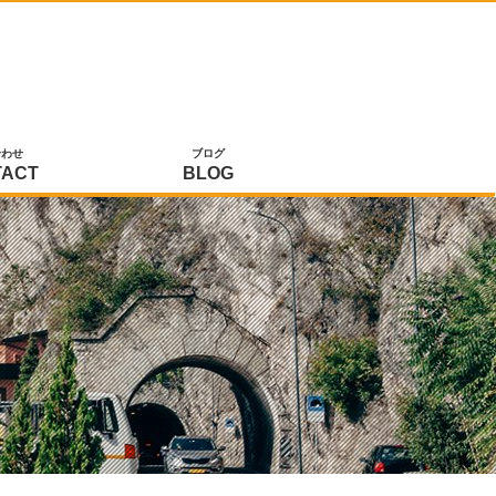
合わせ
ブログ
TACT
BLOG