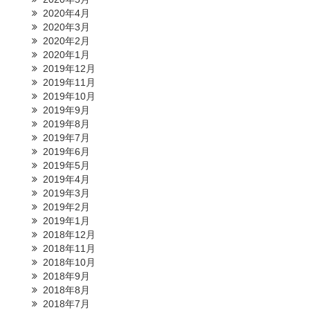
2020年4月
2020年3月
2020年2月
2020年1月
2019年12月
2019年11月
2019年10月
2019年9月
2019年8月
2019年7月
2019年6月
2019年5月
2019年4月
2019年3月
2019年2月
2019年1月
2018年12月
2018年11月
2018年10月
2018年9月
2018年8月
2018年7月