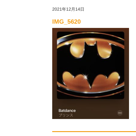
2021年12月14日
IMG_5620