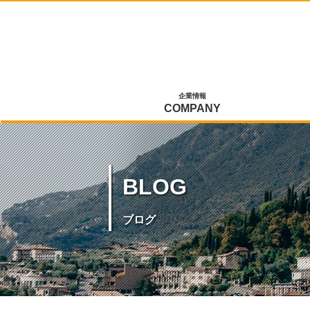
企業情報
COMPANY
BLOG
ブログ