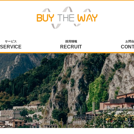
サービス
採用情報
お問
SERVICE
RECRUIT
CON