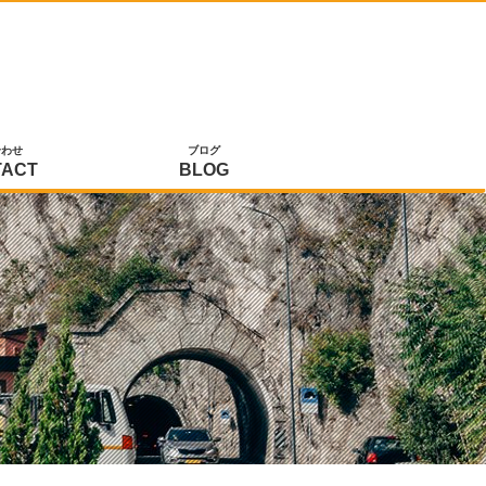
合わせ
ブログ
TACT
BLOG