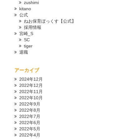
zushimi
kitano
公式
ねお保育ぼっくす【公式】
採用情報
宮崎_S
SC
tiger
退職
アーカイブ
2024年12月
2022年12月
2022年11月
2022年10月
2022年9月
2022年8月
2022年7月
2022年6月
2022年5月
2022年4月