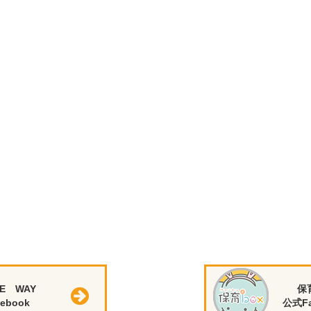
E WAY
保
ebook
公式Fa