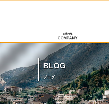
企業情報
COMPANY
BLOG
ブログ