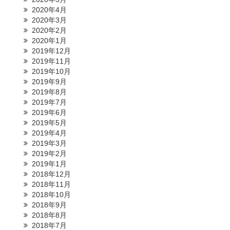
2020年4月
2020年3月
2020年2月
2020年1月
2019年12月
2019年11月
2019年10月
2019年9月
2019年8月
2019年7月
2019年6月
2019年5月
2019年4月
2019年3月
2019年2月
2019年1月
2018年12月
2018年11月
2018年10月
2018年9月
2018年8月
2018年7月