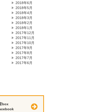
2018年6月
2018年5月
2018年4月
2018年3月
2018年2月
2018年1月
2017年12月
2017年11月
2017年10月
2017年9月
2017年8月
2017年7月
2017年6月
育box
cebook