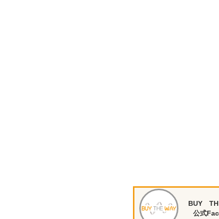
BUY TH
公式Fac