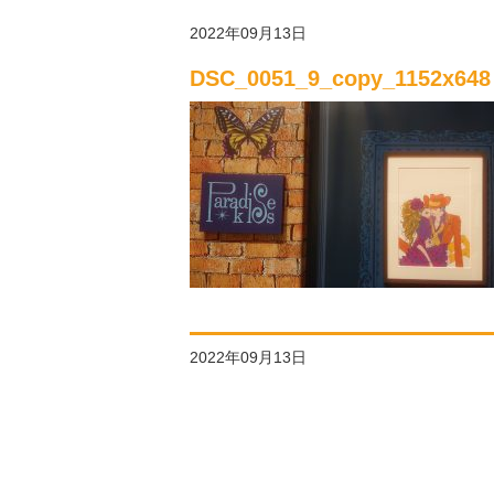
2022年09月13日
DSC_0051_9_copy_1152x648
2022年09月13日