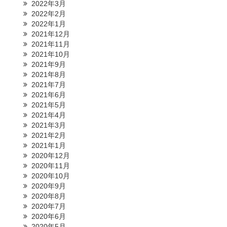
2022年3月
2022年2月
2022年1月
2021年12月
2021年11月
2021年10月
2021年9月
2021年8月
2021年7月
2021年6月
2021年5月
2021年4月
2021年3月
2021年2月
2021年1月
2020年12月
2020年11月
2020年10月
2020年9月
2020年8月
2020年7月
2020年6月
2020年5月