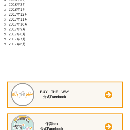
2018年2月
2018年1月
2017年12月
2017年11月
2017年10月
2017年9月
2017年8月
2017年7月
2017年6月
BUY THE WAY
公式Facebook
保育box
公式Facebook