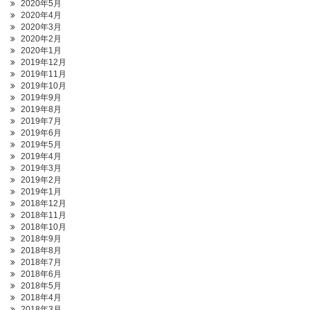
2020年5月
2020年4月
2020年3月
2020年2月
2020年1月
2019年12月
2019年11月
2019年10月
2019年9月
2019年8月
2019年7月
2019年6月
2019年5月
2019年4月
2019年3月
2019年2月
2019年1月
2018年12月
2018年11月
2018年10月
2018年9月
2018年8月
2018年7月
2018年6月
2018年5月
2018年4月
2018年3月