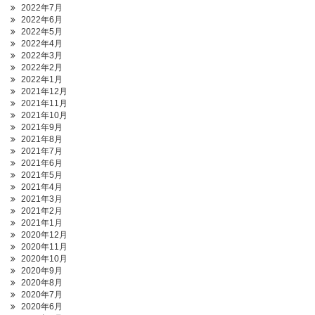
2022年7月
2022年6月
2022年5月
2022年4月
2022年3月
2022年2月
2022年1月
2021年12月
2021年11月
2021年10月
2021年9月
2021年8月
2021年7月
2021年6月
2021年5月
2021年4月
2021年3月
2021年2月
2021年1月
2020年12月
2020年11月
2020年10月
2020年9月
2020年8月
2020年7月
2020年6月