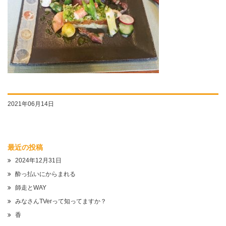
2021年06月14日
最近の投稿
2024年12月31日
酔っ払いにからまれる
師走とWAY
みなさんTVerって知ってますか？
香