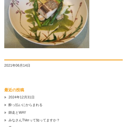
2021年06月14日
最近の投稿
2024年12月31日
酔っ払いにからまれる
師走とWAY
みなさんTVerって知ってますか？