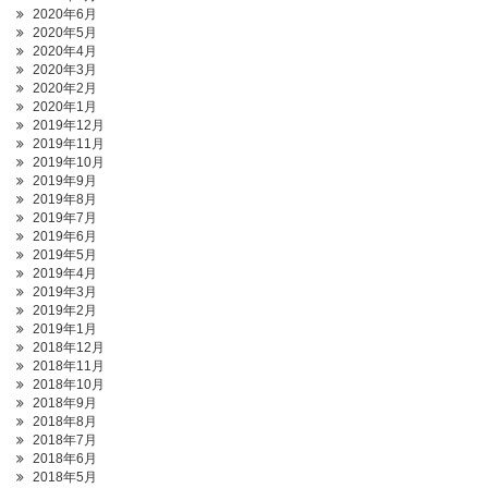
2020年6月
2020年5月
2020年4月
2020年3月
2020年2月
2020年1月
2019年12月
2019年11月
2019年10月
2019年9月
2019年8月
2019年7月
2019年6月
2019年5月
2019年4月
2019年3月
2019年2月
2019年1月
2018年12月
2018年11月
2018年10月
2018年9月
2018年8月
2018年7月
2018年6月
2018年5月