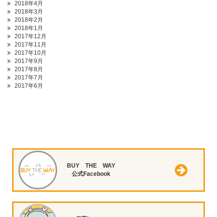
2018年4月
2018年3月
2018年2月
2018年1月
2017年12月
2017年11月
2017年10月
2017年9月
2017年8月
2017年7月
2017年6月
BUY THE WAY
公式Facebook