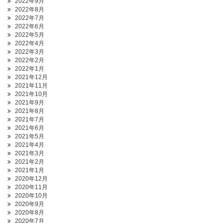
2022年9月
2022年8月
2022年7月
2022年6月
2022年5月
2022年4月
2022年3月
2022年2月
2022年1月
2021年12月
2021年11月
2021年10月
2021年9月
2021年8月
2021年7月
2021年6月
2021年5月
2021年4月
2021年3月
2021年2月
2021年1月
2020年12月
2020年11月
2020年10月
2020年9月
2020年8月
2020年7月