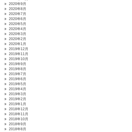
2020年9月
2020年8月
2020年7月
2020年6月
2020年5月
2020年4月
2020年3月
2020年2月
2020年1月
2019年12月
2019年11月
2019年10月
2019年9月
2019年8月
2019年7月
2019年6月
2019年5月
2019年4月
2019年3月
2019年2月
2019年1月
2018年12月
2018年11月
2018年10月
2018年9月
2018年8月