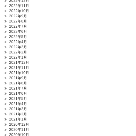
2022年12月
2022年11月
2022年10月
2022年9月
2022年8月
2022年7月
2022年6月
2022年5月
2022年4月
2022年3月
2022年2月
2022年1月
2021年12月
2021年11月
2021年10月
2021年9月
2021年8月
2021年7月
2021年6月
2021年5月
2021年4月
2021年3月
2021年2月
2021年1月
2020年12月
2020年11月
2020年10月