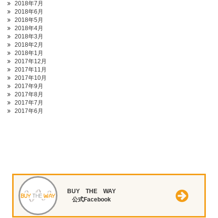
2018年7月
2018年6月
2018年5月
2018年4月
2018年3月
2018年2月
2018年1月
2017年12月
2017年11月
2017年10月
2017年9月
2017年8月
2017年7月
2017年6月
BUY THE WAY
公式Facebook