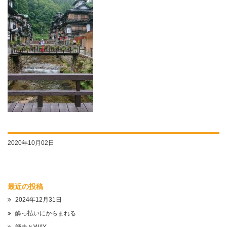
2020年10月02日
最近の投稿
2024年12月31日
酔っ払いにからまれる