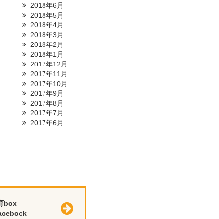
2018年6月
2018年5月
2018年4月
2018年3月
2018年2月
2018年1月
2017年12月
2017年11月
2017年10月
2017年9月
2017年8月
2017年7月
2017年6月
育box
cebook