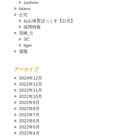
zushimi
kitano
公式
ねお保育ぼっくす【公式】
採用情報
宮崎_S
SC
tiger
退職
アーカイブ
2024年12月
2022年12月
2022年11月
2022年10月
2022年9月
2022年8月
2022年7月
2022年6月
2022年5月
2022年4月