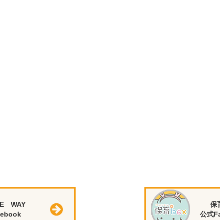
E WAY
保
ebook
公式Fa