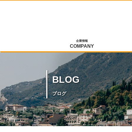
企業情報
COMPANY
BLOG
ブログ