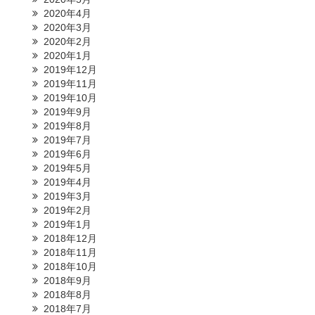
2020年4月
2020年3月
2020年2月
2020年1月
2019年12月
2019年11月
2019年10月
2019年9月
2019年8月
2019年7月
2019年6月
2019年5月
2019年4月
2019年3月
2019年2月
2019年1月
2018年12月
2018年11月
2018年10月
2018年9月
2018年8月
2018年7月