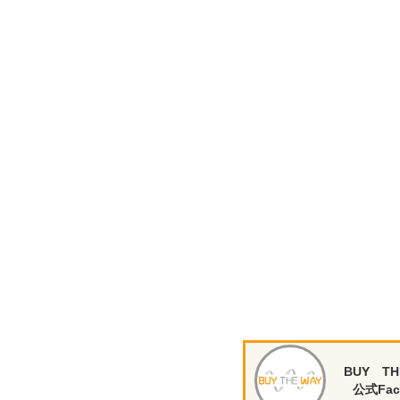
BUY TH
公式Fac