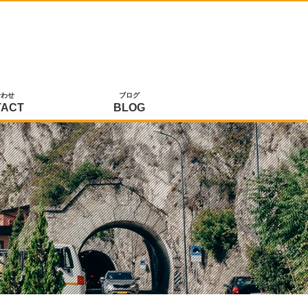
合わせ
ブログ
TACT
BLOG