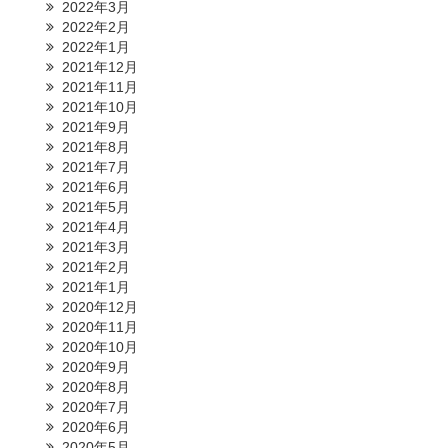
2022年3月
2022年2月
2022年1月
2021年12月
2021年11月
2021年10月
2021年9月
2021年8月
2021年7月
2021年6月
2021年5月
2021年4月
2021年3月
2021年2月
2021年1月
2020年12月
2020年11月
2020年10月
2020年9月
2020年8月
2020年7月
2020年6月
2020年5月