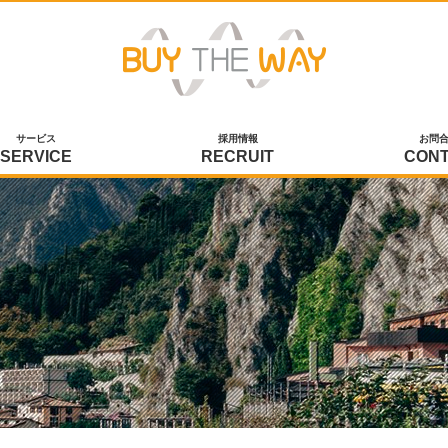
サービス
採用情報
お問
SERVICE
RECRUIT
CON