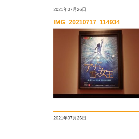
2021年07月26日
IMG_20210717_114934
2021年07月26日