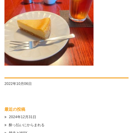
2022年10月06日
最近の投稿
2024年12月31日
酔っ払いにからまれる