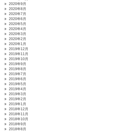
2020年9月
2020年8月
2020年7月
2020年6月
2020年5月
2020年4月
2020年3月
2020年2月
2020年1月
2019年12月
2019年11月
2019年10月
2019年9月
2019年8月
2019年7月
2019年6月
2019年5月
2019年4月
2019年3月
2019年2月
2019年1月
2018年12月
2018年11月
2018年10月
2018年9月
2018年8月