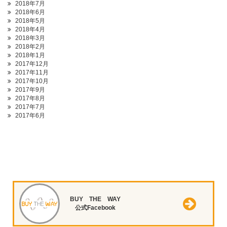
2018年7月
2018年6月
2018年5月
2018年4月
2018年3月
2018年2月
2018年1月
2017年12月
2017年11月
2017年10月
2017年9月
2017年8月
2017年7月
2017年6月
BUY THE WAY
公式Facebook