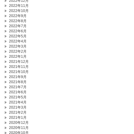
2022年12月
2022年11月
2022年10月
2022年9月
2022年8月
2022年7月
2022年6月
2022年5月
2022年4月
2022年3月
2022年2月
2022年1月
2021年12月
2021年11月
2021年10月
2021年9月
2021年8月
2021年7月
2021年6月
2021年5月
2021年4月
2021年3月
2021年2月
2021年1月
2020年12月
2020年11月
2020年10月