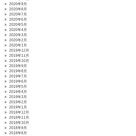
2020年9月
2020年8月
2020年7月
2020年6月
2020年5月
2020年4月
2020年3月
2020年2月
2020年1月
2019年12月
2019年11月
2019年10月
2019年9月
2019年8月
2019年7月
2019年6月
2019年5月
2019年4月
2019年3月
2019年2月
2019年1月
2018年12月
2018年11月
2018年10月
2018年9月
2018年8月