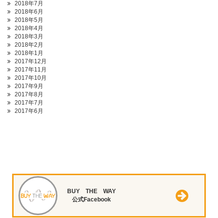
2018年7月
2018年6月
2018年5月
2018年4月
2018年3月
2018年2月
2018年1月
2017年12月
2017年11月
2017年10月
2017年9月
2017年8月
2017年7月
2017年6月
BUY THE WAY
公式Facebook