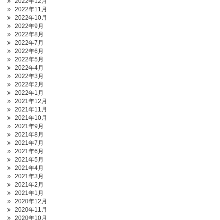
2022年12月
2022年11月
2022年10月
2022年9月
2022年8月
2022年7月
2022年6月
2022年5月
2022年4月
2022年3月
2022年2月
2022年1月
2021年12月
2021年11月
2021年10月
2021年9月
2021年8月
2021年7月
2021年6月
2021年5月
2021年4月
2021年3月
2021年2月
2021年1月
2020年12月
2020年11月
2020年10月