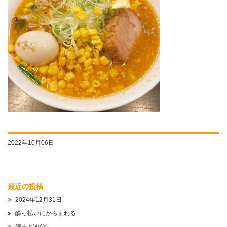
2022年10月06日
最近の投稿
2024年12月31日
酔っ払いにからまれる