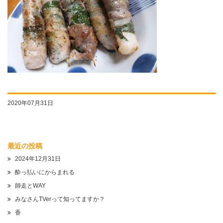
2020年07月31日
最近の投稿
2024年12月31日
酔っ払いにからまれる
師走とWAY
みなさんTVerって知ってますか？
香