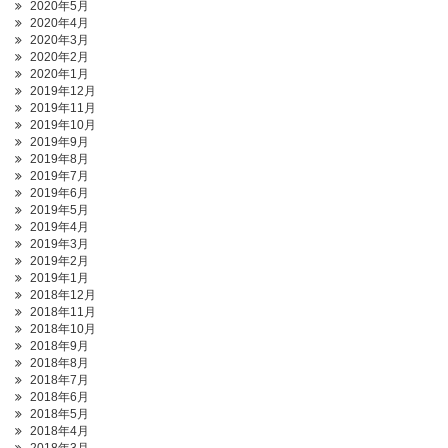
2020年5月
2020年4月
2020年3月
2020年2月
2020年1月
2019年12月
2019年11月
2019年10月
2019年9月
2019年8月
2019年7月
2019年6月
2019年5月
2019年4月
2019年3月
2019年2月
2019年1月
2018年12月
2018年11月
2018年10月
2018年9月
2018年8月
2018年7月
2018年6月
2018年5月
2018年4月