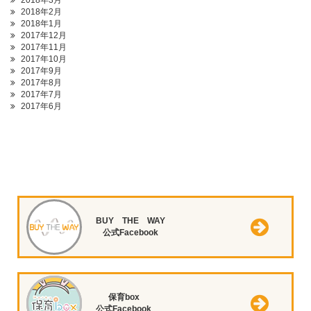
2018年3月
2018年2月
2018年1月
2017年12月
2017年11月
2017年10月
2017年9月
2017年8月
2017年7月
2017年6月
BUY THE WAY
公式Facebook
保育box
公式Facebook