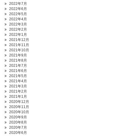
2022年7月
2022年6月
2022年5月
2022年4月
2022年3月
2022年2月
2022年1月
2021年12月
2021年11月
2021年10月
2021年9月
2021年8月
2021年7月
2021年6月
2021年5月
2021年4月
2021年3月
2021年2月
2021年1月
2020年12月
2020年11月
2020年10月
2020年9月
2020年8月
2020年7月
2020年6月