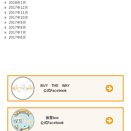
2018年1月
2017年12月
2017年11月
2017年10月
2017年9月
2017年8月
2017年7月
2017年6月
BUY THE WAY
公式Facebook
保育box
公式Facebook