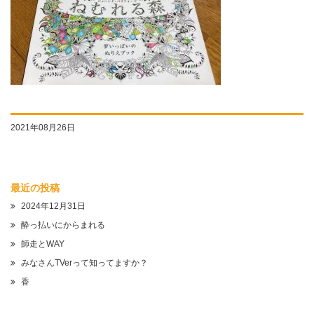
2021年08月26日
最近の投稿
2024年12月31日
酔っ払いにからまれる
師走とWAY
みなさんTVerって知ってますか？
香