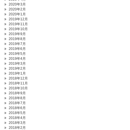
2020年3月
2020年2月
2020年1月
2019年12月
2019年11月
2019年10月
2019年9月
2019年8月
2019年7月
2019年6月
2019年5月
2019年4月
2019年3月
2019年2月
2019年1月
2018年12月
2018年11月
2018年10月
2018年9月
2018年8月
2018年7月
2018年6月
2018年5月
2018年4月
2018年3月
2018年2月