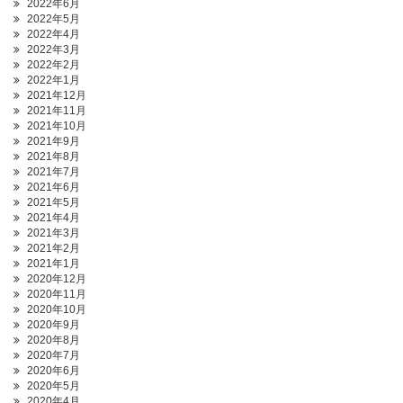
2022年6月
2022年5月
2022年4月
2022年3月
2022年2月
2022年1月
2021年12月
2021年11月
2021年10月
2021年9月
2021年8月
2021年7月
2021年6月
2021年5月
2021年4月
2021年3月
2021年2月
2021年1月
2020年12月
2020年11月
2020年10月
2020年9月
2020年8月
2020年7月
2020年6月
2020年5月
2020年4月