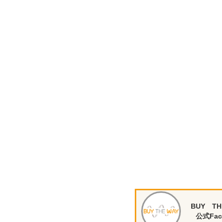
BUY TH
公式Fac