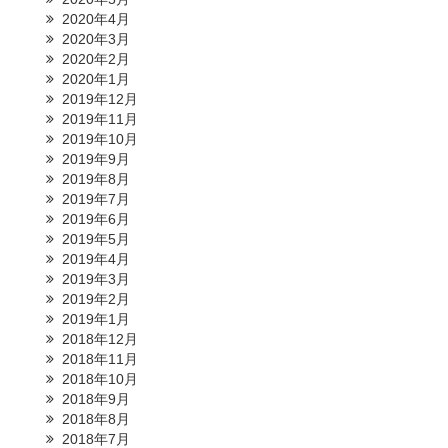
2020年4月
2020年3月
2020年2月
2020年1月
2019年12月
2019年11月
2019年10月
2019年9月
2019年8月
2019年7月
2019年6月
2019年5月
2019年4月
2019年3月
2019年2月
2019年1月
2018年12月
2018年11月
2018年10月
2018年9月
2018年8月
2018年7月