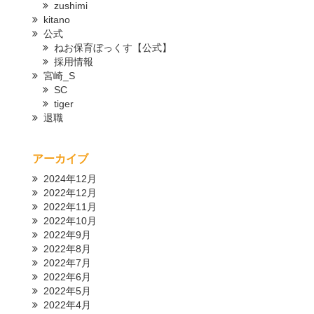
zushimi
kitano
公式
ねお保育ぼっくす【公式】
採用情報
宮崎_S
SC
tiger
退職
アーカイブ
2024年12月
2022年12月
2022年11月
2022年10月
2022年9月
2022年8月
2022年7月
2022年6月
2022年5月
2022年4月