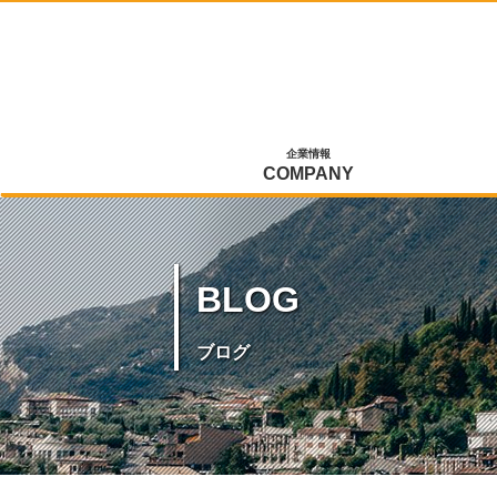
企業情報
COMPANY
BLOG
ブログ