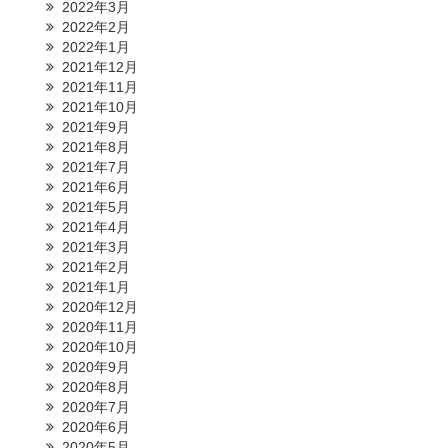
2022年3月
2022年2月
2022年1月
2021年12月
2021年11月
2021年10月
2021年9月
2021年8月
2021年7月
2021年6月
2021年5月
2021年4月
2021年3月
2021年2月
2021年1月
2020年12月
2020年11月
2020年10月
2020年9月
2020年8月
2020年7月
2020年6月
2020年5月