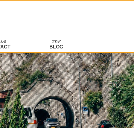
合わせ
ブログ
TACT
BLOG