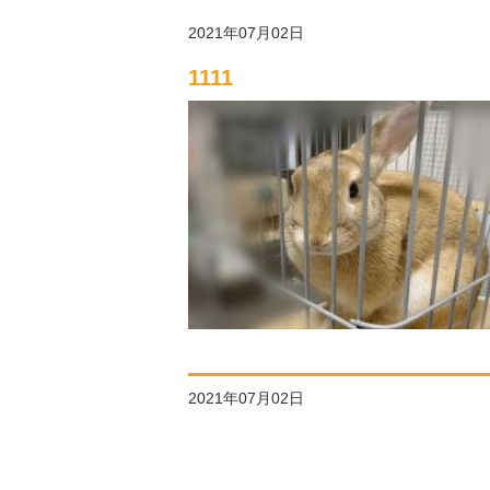
2021年07月02日
1111
2021年07月02日