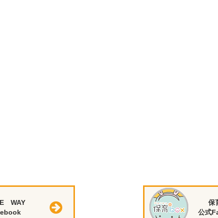
E WAY
保
ebook
公式Fa