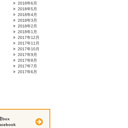
2018年6月
2018年5月
2018年4月
2018年3月
2018年2月
2018年1月
2017年12月
2017年11月
2017年10月
2017年9月
2017年8月
2017年7月
2017年6月
育box
cebook