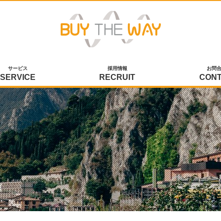
サービス
採用情報
お問
SERVICE
RECRUIT
CON