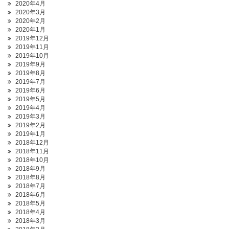
2020年4月
2020年3月
2020年2月
2020年1月
2019年12月
2019年11月
2019年10月
2019年9月
2019年8月
2019年7月
2019年6月
2019年5月
2019年4月
2019年3月
2019年2月
2019年1月
2018年12月
2018年11月
2018年10月
2018年9月
2018年8月
2018年7月
2018年6月
2018年5月
2018年4月
2018年3月