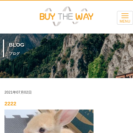
MENU
BLOG
ブログ
2021年07月02日
2222