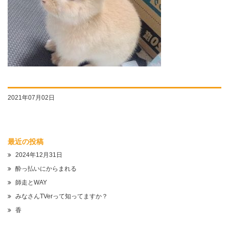
2021年07月02日
最近の投稿
2024年12月31日
酔っ払いにからまれる
師走とWAY
みなさんTVerって知ってますか？
香