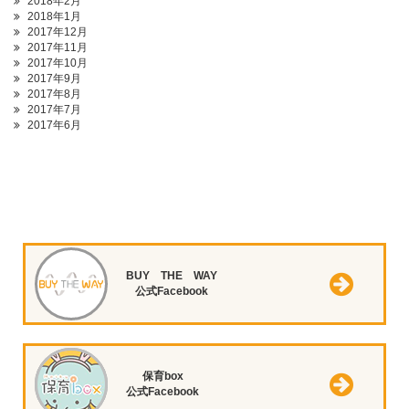
2018年2月
2018年1月
2017年12月
2017年11月
2017年10月
2017年9月
2017年8月
2017年7月
2017年6月
BUY THE WAY
公式Facebook
保育box
公式Facebook