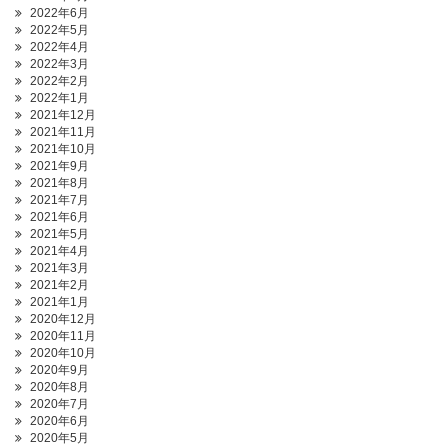
2022年6月
2022年5月
2022年4月
2022年3月
2022年2月
2022年1月
2021年12月
2021年11月
2021年10月
2021年9月
2021年8月
2021年7月
2021年6月
2021年5月
2021年4月
2021年3月
2021年2月
2021年1月
2020年12月
2020年11月
2020年10月
2020年9月
2020年8月
2020年7月
2020年6月
2020年5月