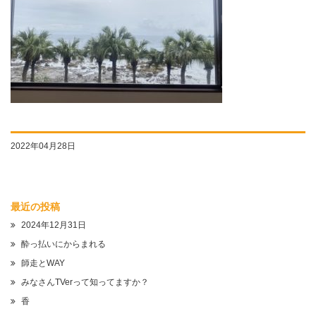
2022年04月28日
最近の投稿
2024年12月31日
酔っ払いにからまれる
師走とWAY
みなさんTVerって知ってますか？
香