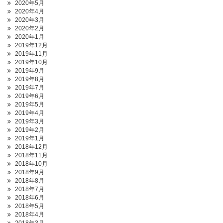
2020年5月
2020年4月
2020年3月
2020年2月
2020年1月
2019年12月
2019年11月
2019年10月
2019年9月
2019年8月
2019年7月
2019年6月
2019年5月
2019年4月
2019年3月
2019年2月
2019年1月
2018年12月
2018年11月
2018年10月
2018年9月
2018年8月
2018年7月
2018年6月
2018年5月
2018年4月