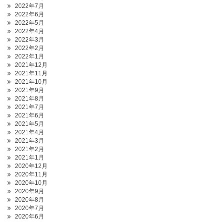
2022年7月
2022年6月
2022年5月
2022年4月
2022年3月
2022年2月
2022年1月
2021年12月
2021年11月
2021年10月
2021年9月
2021年8月
2021年7月
2021年6月
2021年5月
2021年4月
2021年3月
2021年2月
2021年1月
2020年12月
2020年11月
2020年10月
2020年9月
2020年8月
2020年7月
2020年6月