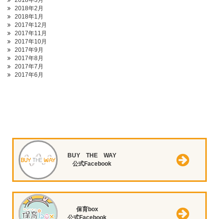
2018年3月
2018年2月
2018年1月
2017年12月
2017年11月
2017年10月
2017年9月
2017年8月
2017年7月
2017年6月
BUY THE WAY
公式Facebook
保育box
公式Facebook