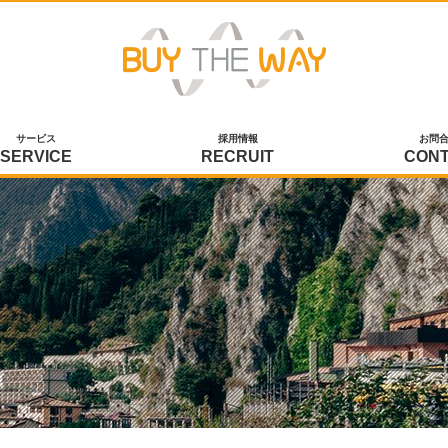
サービス
採用情報
お問
SERVICE
RECRUIT
CON