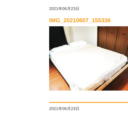
2021年06月23日
IMG_20210607_155336
2021年06月23日