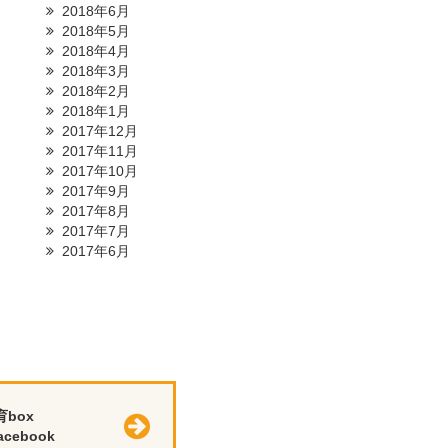
2018年6月
2018年5月
2018年4月
2018年3月
2018年2月
2018年1月
2017年12月
2017年11月
2017年10月
2017年9月
2017年8月
2017年7月
2017年6月
育box
cebook