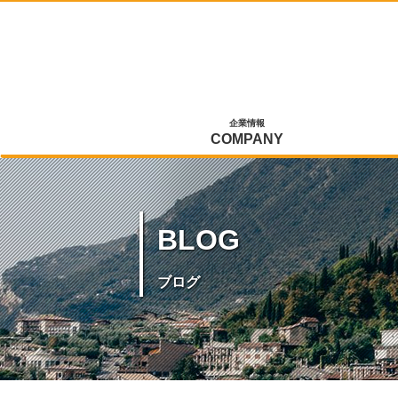
企業情報
COMPANY
BLOG
ブログ