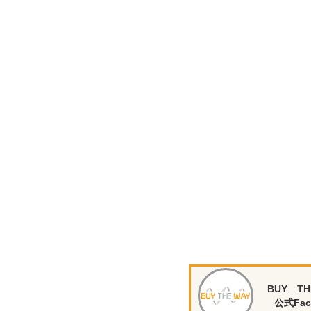
BUY TH
公式Fac