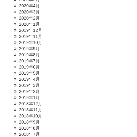
2020年4月
2020年3月
2020年2月
2020年1月
2019年12月
2019年11月
2019年10月
2019年9月
2019年8月
2019年7月
2019年6月
2019年5月
2019年4月
2019年3月
2019年2月
2019年1月
2018年12月
2018年11月
2018年10月
2018年9月
2018年8月
2018年7月