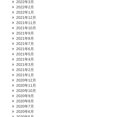
2022年3月
2022年2月
2022年1月
2021年12月
2021年11月
2021年10月
2021年9月
2021年8月
2021年7月
2021年6月
2021年5月
2021年4月
2021年3月
2021年2月
2021年1月
2020年12月
2020年11月
2020年10月
2020年9月
2020年8月
2020年7月
2020年6月
2020年5月