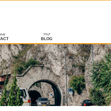
合わせ
ブログ
TACT
BLOG