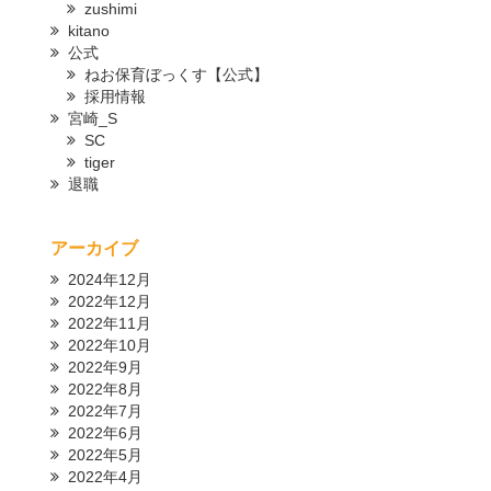
zushimi
kitano
公式
ねお保育ぼっくす【公式】
採用情報
宮崎_S
SC
tiger
退職
アーカイブ
2024年12月
2022年12月
2022年11月
2022年10月
2022年9月
2022年8月
2022年7月
2022年6月
2022年5月
2022年4月