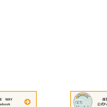
E WAY
保
ebook
公式Fa