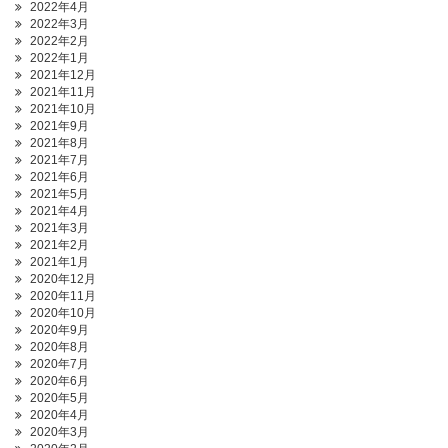
2022年4月
2022年3月
2022年2月
2022年1月
2021年12月
2021年11月
2021年10月
2021年9月
2021年8月
2021年7月
2021年6月
2021年5月
2021年4月
2021年3月
2021年2月
2021年1月
2020年12月
2020年11月
2020年10月
2020年9月
2020年8月
2020年7月
2020年6月
2020年5月
2020年4月
2020年3月