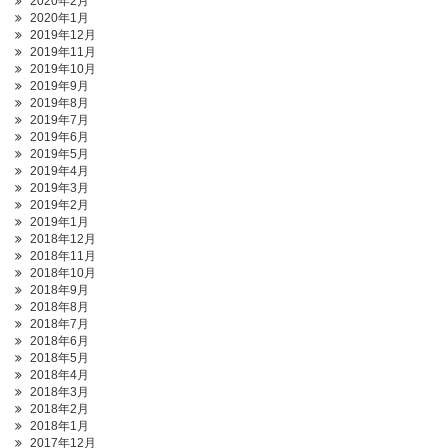
2020年2月
2020年1月
2019年12月
2019年11月
2019年10月
2019年9月
2019年8月
2019年7月
2019年6月
2019年5月
2019年4月
2019年3月
2019年2月
2019年1月
2018年12月
2018年11月
2018年10月
2018年9月
2018年8月
2018年7月
2018年6月
2018年5月
2018年4月
2018年3月
2018年2月
2018年1月
2017年12月