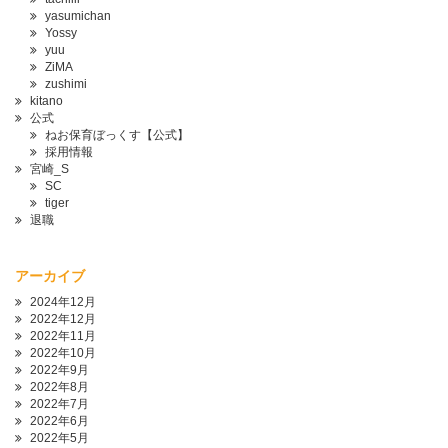
yasumichan
Yossy
yuu
ZiMA
zushimi
kitano
公式
ねお保育ぼっくす【公式】
採用情報
宮崎_S
SC
tiger
退職
アーカイブ
2024年12月
2022年12月
2022年11月
2022年10月
2022年9月
2022年8月
2022年7月
2022年6月
2022年5月