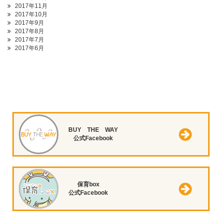
2017年11月
2017年10月
2017年9月
2017年8月
2017年7月
2017年6月
BUY THE WAY
公式Facebook
保育box
公式Facebook