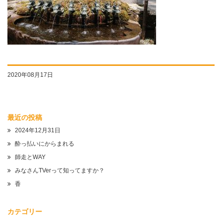
2020年08月17日
最近の投稿
2024年12月31日
酔っ払いにからまれる
師走とWAY
みなさんTVerって知ってますか？
香
カテゴリー