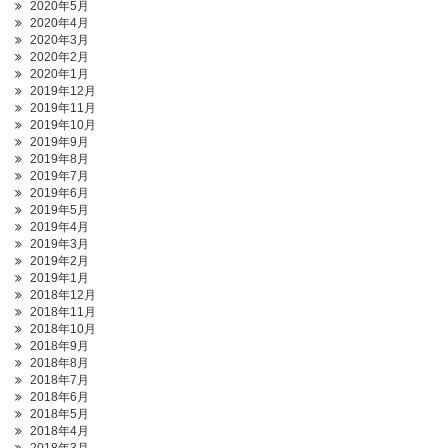
2020年5月
2020年4月
2020年3月
2020年2月
2020年1月
2019年12月
2019年11月
2019年10月
2019年9月
2019年8月
2019年7月
2019年6月
2019年5月
2019年4月
2019年3月
2019年2月
2019年1月
2018年12月
2018年11月
2018年10月
2018年9月
2018年8月
2018年7月
2018年6月
2018年5月
2018年4月