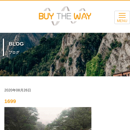
MENU
BLOG
ブログ
2020年08月26日
1699