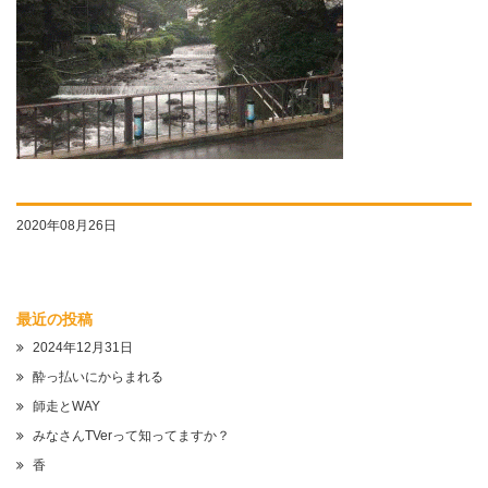
2020年08月26日
最近の投稿
2024年12月31日
酔っ払いにからまれる
師走とWAY
みなさんTVerって知ってますか？
香