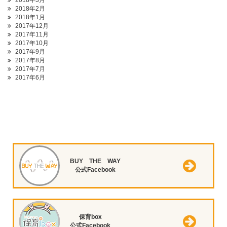
2018年3月
2018年2月
2018年1月
2017年12月
2017年11月
2017年10月
2017年9月
2017年8月
2017年7月
2017年6月
BUY THE WAY
公式Facebook
保育box
公式Facebook