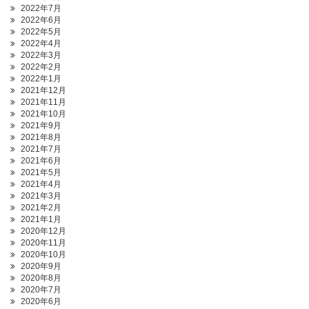
2022年7月
2022年6月
2022年5月
2022年4月
2022年3月
2022年2月
2022年1月
2021年12月
2021年11月
2021年10月
2021年9月
2021年8月
2021年7月
2021年6月
2021年5月
2021年4月
2021年3月
2021年2月
2021年1月
2020年12月
2020年11月
2020年10月
2020年9月
2020年8月
2020年7月
2020年6月