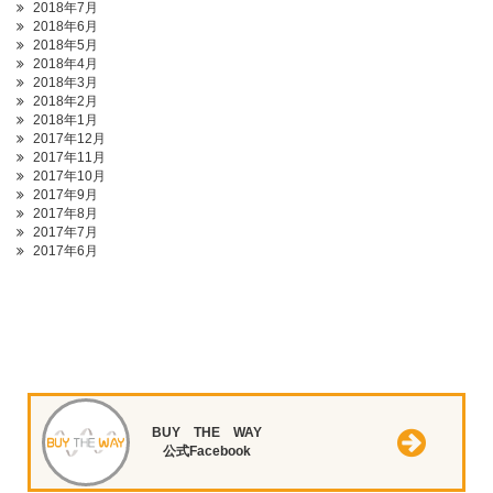
2018年7月
2018年6月
2018年5月
2018年4月
2018年3月
2018年2月
2018年1月
2017年12月
2017年11月
2017年10月
2017年9月
2017年8月
2017年7月
2017年6月
BUY THE WAY
公式Facebook