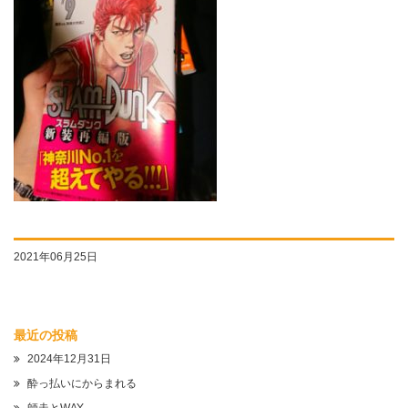
2021年06月25日
最近の投稿
2024年12月31日
酔っ払いにからまれる