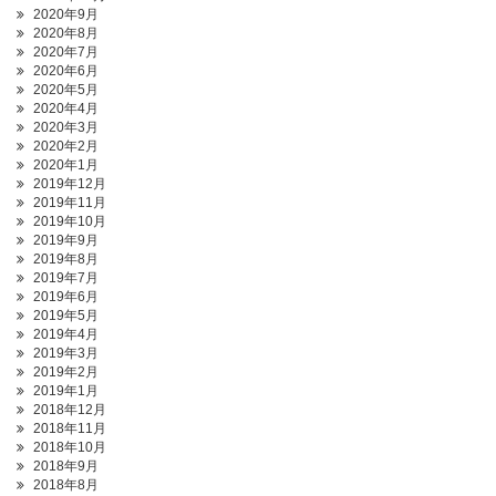
2020年9月
2020年8月
2020年7月
2020年6月
2020年5月
2020年4月
2020年3月
2020年2月
2020年1月
2019年12月
2019年11月
2019年10月
2019年9月
2019年8月
2019年7月
2019年6月
2019年5月
2019年4月
2019年3月
2019年2月
2019年1月
2018年12月
2018年11月
2018年10月
2018年9月
2018年8月