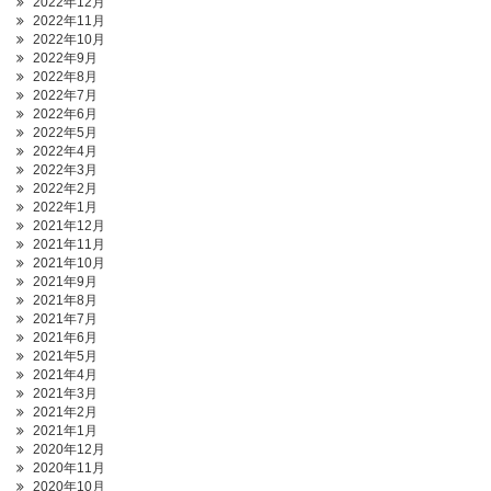
2022年12月
2022年11月
2022年10月
2022年9月
2022年8月
2022年7月
2022年6月
2022年5月
2022年4月
2022年3月
2022年2月
2022年1月
2021年12月
2021年11月
2021年10月
2021年9月
2021年8月
2021年7月
2021年6月
2021年5月
2021年4月
2021年3月
2021年2月
2021年1月
2020年12月
2020年11月
2020年10月