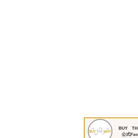
BUY TH
公式Fac