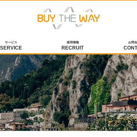
サービス
採用情報
お問
SERVICE
RECRUIT
CON