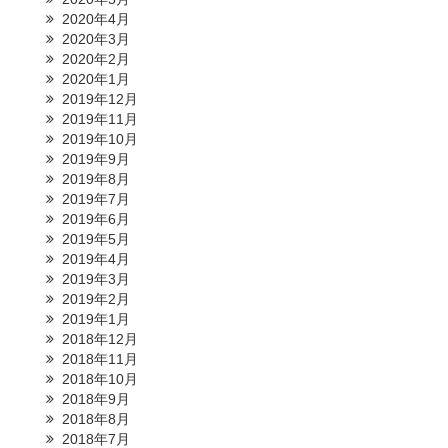
2020年4月
2020年3月
2020年2月
2020年1月
2019年12月
2019年11月
2019年10月
2019年9月
2019年8月
2019年7月
2019年6月
2019年5月
2019年4月
2019年3月
2019年2月
2019年1月
2018年12月
2018年11月
2018年10月
2018年9月
2018年8月
2018年7月