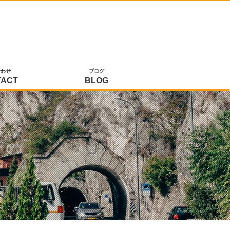
合わせ
ブログ
TACT
BLOG