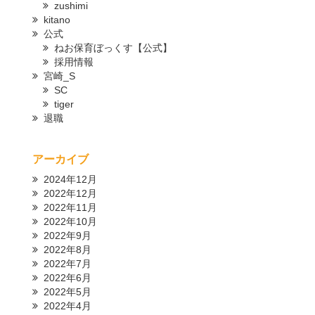
zushimi
kitano
公式
ねお保育ぼっくす【公式】
採用情報
宮崎_S
SC
tiger
退職
アーカイブ
2024年12月
2022年12月
2022年11月
2022年10月
2022年9月
2022年8月
2022年7月
2022年6月
2022年5月
2022年4月