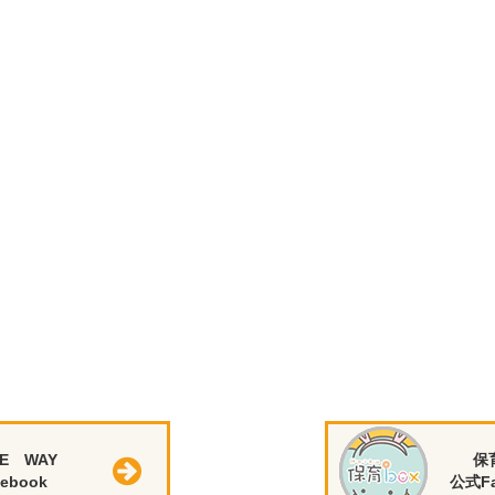
E WAY
保
ebook
公式Fa