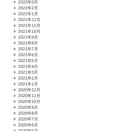
2022年3月
2022年2月
2022年1月
2021年12月
2021年11月
2021年10月
2021年9月
2021年8月
2021年7月
2021年6月
2021年5月
2021年4月
2021年3月
2021年2月
2021年1月
2020年12月
2020年11月
2020年10月
2020年9月
2020年8月
2020年7月
2020年6月
2020年5月