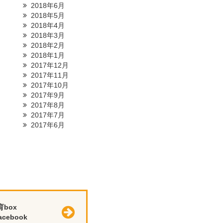
2018年6月
2018年5月
2018年4月
2018年3月
2018年2月
2018年1月
2017年12月
2017年11月
2017年10月
2017年9月
2017年8月
2017年7月
2017年6月
育box
cebook