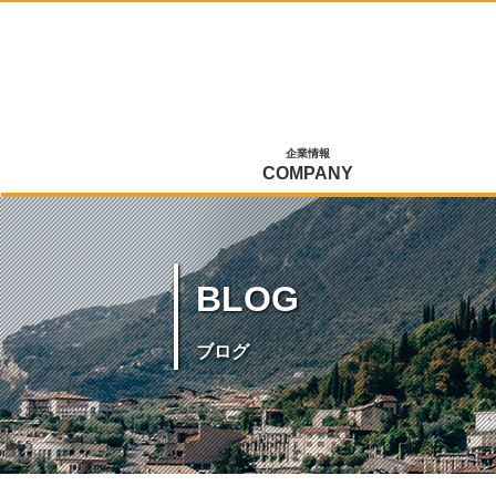
企業情報
COMPANY
BLOG
ブログ