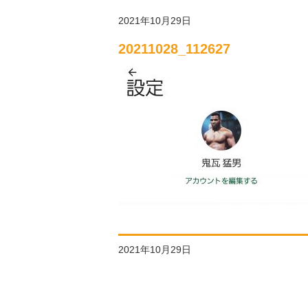
2021年10月29日
20211028_112627
2021年10月29日