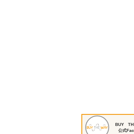
BUY TH
公式Fac