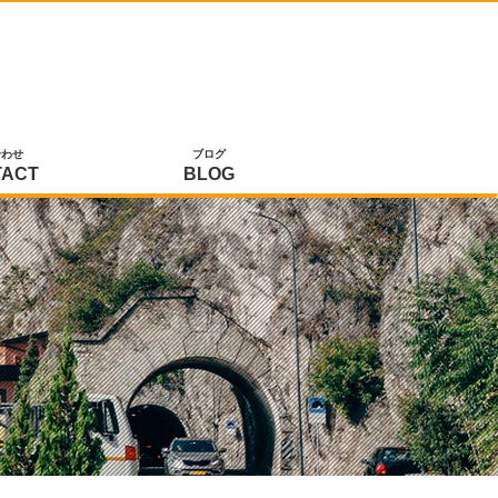
合わせ
ブログ
TACT
BLOG