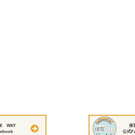
E WAY
保
ebook
公式Fa