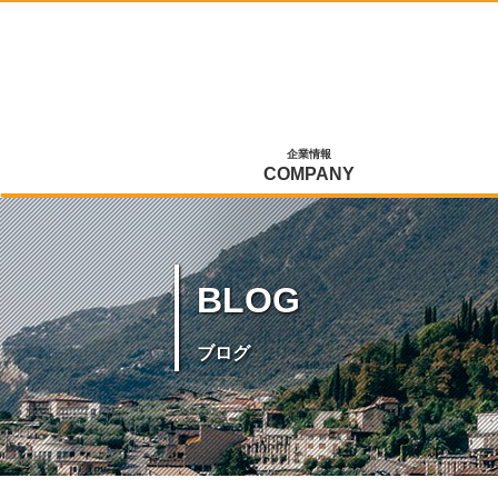
企業情報
COMPANY
BLOG
ブログ