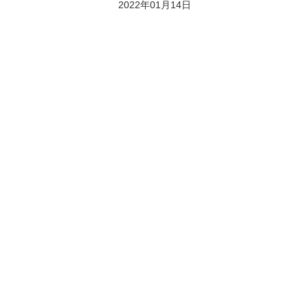
2022年01月14日