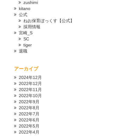
zushimi
kitano
公式
ねお保育ぼっくす【公式】
採用情報
宮崎_S
SC
tiger
退職
アーカイブ
2024年12月
2022年12月
2022年11月
2022年10月
2022年9月
2022年8月
2022年7月
2022年6月
2022年5月
2022年4月