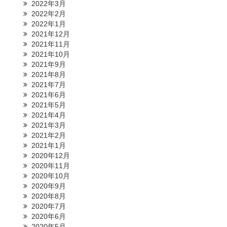
2022年3月
2022年2月
2022年1月
2021年12月
2021年11月
2021年10月
2021年9月
2021年8月
2021年7月
2021年6月
2021年5月
2021年4月
2021年3月
2021年2月
2021年1月
2020年12月
2020年11月
2020年10月
2020年9月
2020年8月
2020年7月
2020年6月
2020年5月