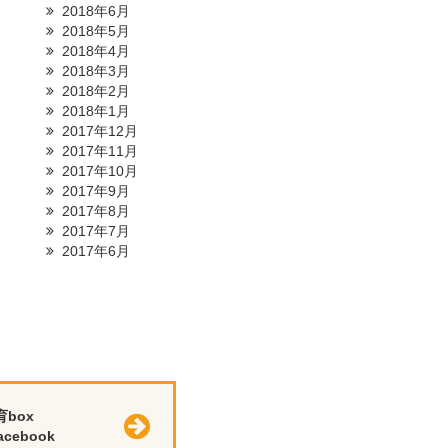
2018年6月
2018年5月
2018年4月
2018年3月
2018年2月
2018年1月
2017年12月
2017年11月
2017年10月
2017年9月
2017年8月
2017年7月
2017年6月
育box
cebook