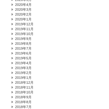
2020年4月
2020年3月
2020年2月
2020年1月
2019年12月
2019年11月
2019年10月
2019年9月
2019年8月
2019年7月
2019年6月
2019年5月
2019年4月
2019年3月
2019年2月
2019年1月
2018年12月
2018年11月
2018年10月
2018年9月
2018年8月
2018年7月