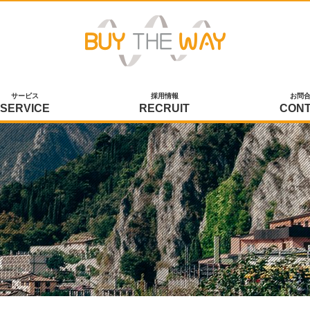
サービス
採用情報
お問
SERVICE
RECRUIT
CON