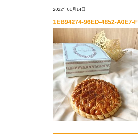
2022年01月14日
1EB94274-96ED-4852-A0E7-