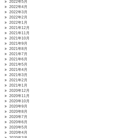
2022年5月
2022年4月
2022年3月
2022年2月
2022年1月
2021年12月
2021年11月
2021年10月
2021年9月
2021年8月
2021年7月
2021年6月
2021年5月
2021年4月
2021年3月
2021年2月
2021年1月
2020年12月
2020年11月
2020年10月
2020年9月
2020年8月
2020年7月
2020年6月
2020年5月
2020年4月
2020年3月