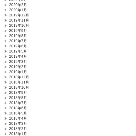
2020年2月
2020年1月
2019年12月
2019年11月
2019年10月
2019年9月
2019年8月
2019年7月
2019年6月
2019年5月
2019年4月
2019年3月
2019年2月
2019年1月
2018年12月
2018年11月
2018年10月
2018年9月
2018年8月
2018年7月
2018年6月
2018年5月
2018年4月
2018年3月
2018年2月
2018年1月