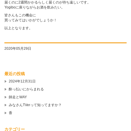
届くのに2週間かかるらしく届くのが待ち遠しいです。
Yogiboに座りながらお酒を飲みたい。
皆さんもこの機会に
買ってみてはいかがでしょうか！
以上となります。
2020年05月29日
最近の投稿
2024年12月31日
酔っ払いにからまれる
師走とWAY
みなさんTVerって知ってますか？
香
カテゴリー