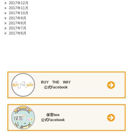
2017年12月
2017年11月
2017年10月
2017年9月
2017年8月
2017年7月
2017年6月
BUY THE WAY
公式Facebook
保育box
公式Facebook