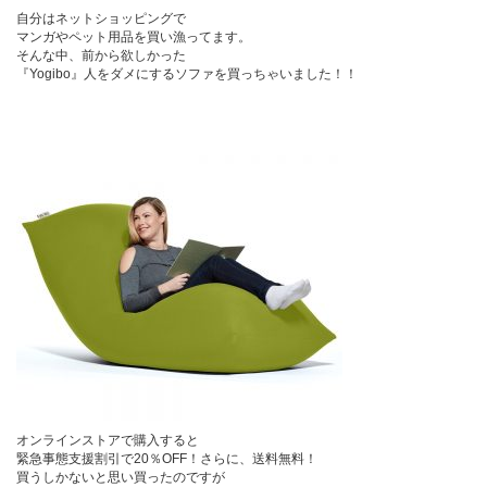
自分はネットショッピングで
マンガやペット用品を買い漁ってます。
そんな中、前から欲しかった
『Yogibo』人をダメにするソファを買っちゃいました！！
オンラインストアで購入すると
緊急事態支援割引で20％OFF！さらに、送料無料！
買うしかないと思い買ったのですが