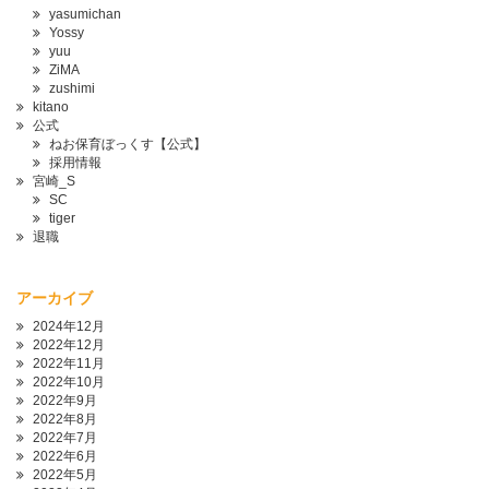
yasumichan
Yossy
yuu
ZiMA
zushimi
kitano
公式
ねお保育ぼっくす【公式】
採用情報
宮崎_S
SC
tiger
退職
アーカイブ
2024年12月
2022年12月
2022年11月
2022年10月
2022年9月
2022年8月
2022年7月
2022年6月
2022年5月