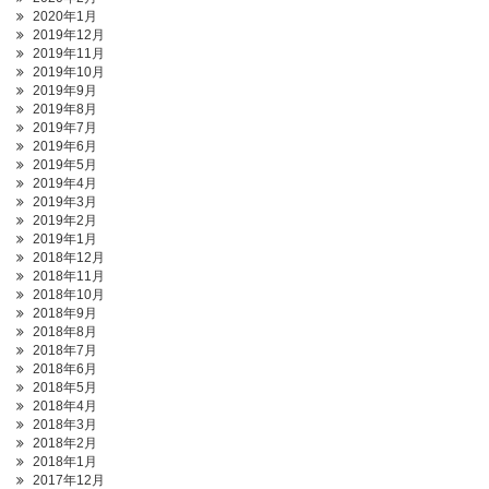
2020年1月
2019年12月
2019年11月
2019年10月
2019年9月
2019年8月
2019年7月
2019年6月
2019年5月
2019年4月
2019年3月
2019年2月
2019年1月
2018年12月
2018年11月
2018年10月
2018年9月
2018年8月
2018年7月
2018年6月
2018年5月
2018年4月
2018年3月
2018年2月
2018年1月
2017年12月