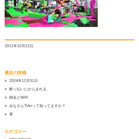
2021年10月22日
最近の投稿
2024年12月31日
酔っ払いにからまれる
師走とWAY
みなさんTVerって知ってますか？
香
カテゴリー