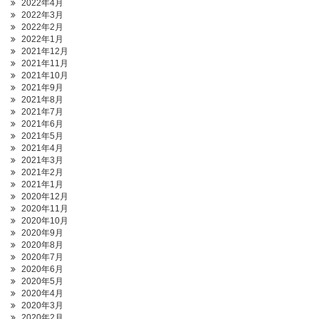
2022年4月
2022年3月
2022年2月
2022年1月
2021年12月
2021年11月
2021年10月
2021年9月
2021年8月
2021年7月
2021年6月
2021年5月
2021年4月
2021年3月
2021年2月
2021年1月
2020年12月
2020年11月
2020年10月
2020年9月
2020年8月
2020年7月
2020年6月
2020年5月
2020年4月
2020年3月
2020年2月