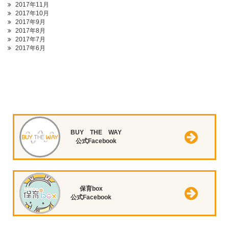
2017年11月
2017年10月
2017年9月
2017年8月
2017年7月
2017年6月
BUY THE WAY
公式Facebook
保育box
公式Facebook