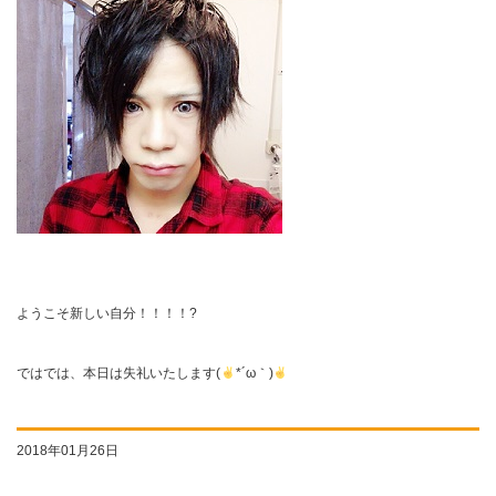
ようこそ新しい自分！！！！?
ではでは、本日は失礼いたします(
*´ω｀)
2018年01月26日