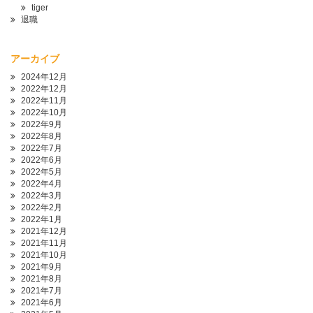
tiger
退職
アーカイブ
2024年12月
2022年12月
2022年11月
2022年10月
2022年9月
2022年8月
2022年7月
2022年6月
2022年5月
2022年4月
2022年3月
2022年2月
2022年1月
2021年12月
2021年11月
2021年10月
2021年9月
2021年8月
2021年7月
2021年6月