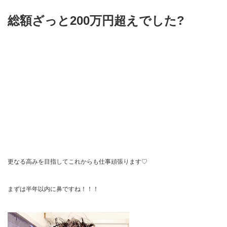
総額ざっと200万円超えでした?
更なる高みを目指してこれからも仕事頑張ります♡
まずは半年以内に鼻ですね！！！