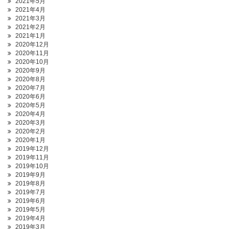
2021年5月
2021年4月
2021年3月
2021年2月
2021年1月
2020年12月
2020年11月
2020年10月
2020年9月
2020年8月
2020年7月
2020年6月
2020年5月
2020年4月
2020年3月
2020年2月
2020年1月
2019年12月
2019年11月
2019年10月
2019年9月
2019年8月
2019年7月
2019年6月
2019年5月
2019年4月
2019年3月