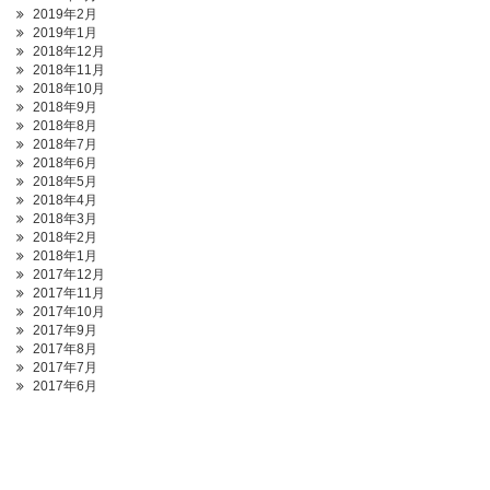
2019年2月
2019年1月
2018年12月
2018年11月
2018年10月
2018年9月
2018年8月
2018年7月
2018年6月
2018年5月
2018年4月
2018年3月
2018年2月
2018年1月
2017年12月
2017年11月
2017年10月
2017年9月
2017年8月
2017年7月
2017年6月