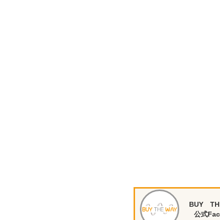
BUY TH
公式Fac