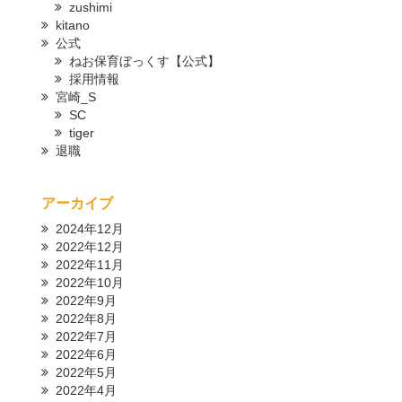
zushimi
kitano
公式
ねお保育ぼっくす【公式】
採用情報
宮崎_S
SC
tiger
退職
アーカイブ
2024年12月
2022年12月
2022年11月
2022年10月
2022年9月
2022年8月
2022年7月
2022年6月
2022年5月
2022年4月