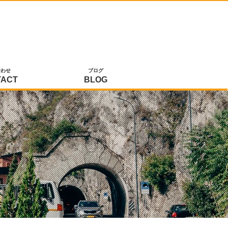
合わせ
ブログ
TACT
BLOG