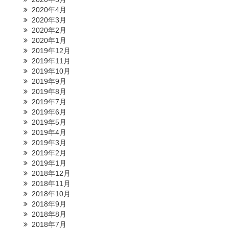
2020年4月
2020年3月
2020年2月
2020年1月
2019年12月
2019年11月
2019年10月
2019年9月
2019年8月
2019年7月
2019年6月
2019年5月
2019年4月
2019年3月
2019年2月
2019年1月
2018年12月
2018年11月
2018年10月
2018年9月
2018年8月
2018年7月