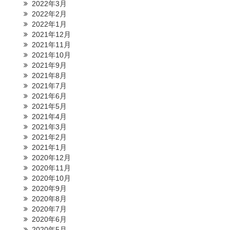
2022年3月
2022年2月
2022年1月
2021年12月
2021年11月
2021年10月
2021年9月
2021年8月
2021年7月
2021年6月
2021年5月
2021年4月
2021年3月
2021年2月
2021年1月
2020年12月
2020年11月
2020年10月
2020年9月
2020年8月
2020年7月
2020年6月
2020年5月