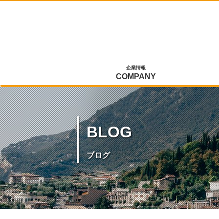
企業情報
COMPANY
BLOG
ブログ