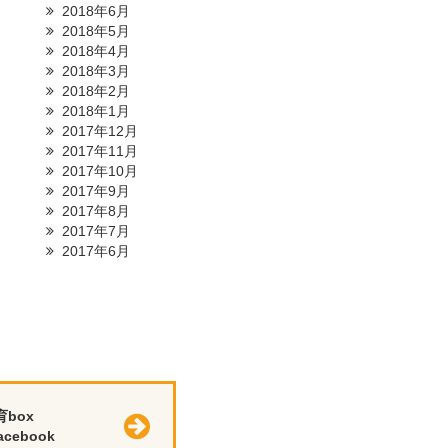
2018年6月
2018年5月
2018年4月
2018年3月
2018年2月
2018年1月
2017年12月
2017年11月
2017年10月
2017年9月
2017年8月
2017年7月
2017年6月
育box
cebook