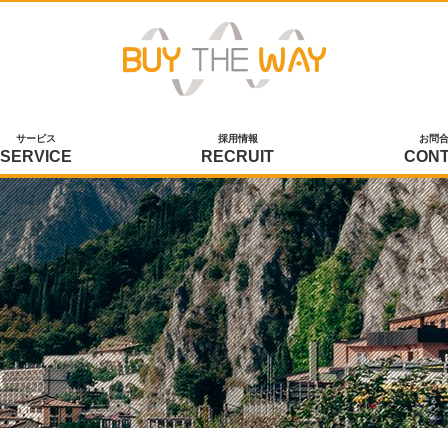
サービス
採用情報
お問
SERVICE
RECRUIT
CON