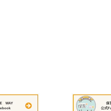
E WAY
保
ebook
公式Fa