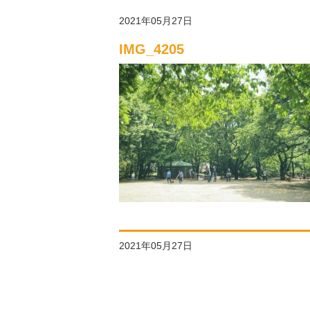
2021年05月27日
IMG_4205
2021年05月27日