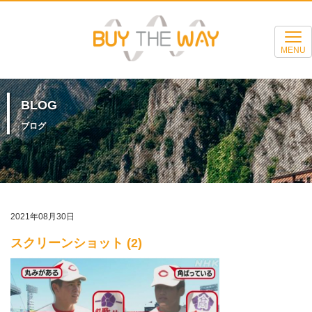
MENU
BLOG
ブログ
2021年08月30日
スクリーンショット (2)