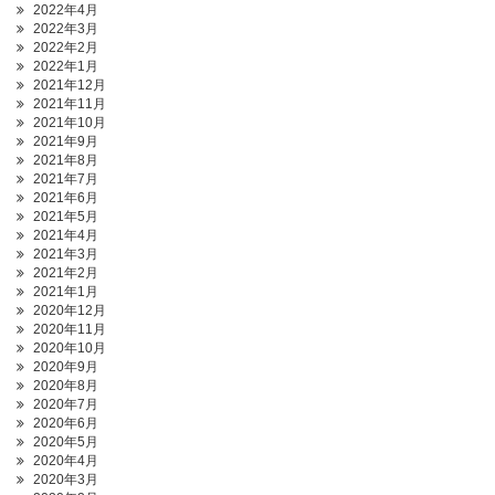
2022年4月
2022年3月
2022年2月
2022年1月
2021年12月
2021年11月
2021年10月
2021年9月
2021年8月
2021年7月
2021年6月
2021年5月
2021年4月
2021年3月
2021年2月
2021年1月
2020年12月
2020年11月
2020年10月
2020年9月
2020年8月
2020年7月
2020年6月
2020年5月
2020年4月
2020年3月