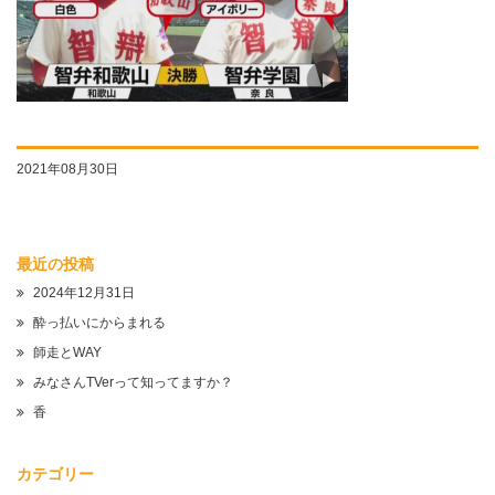
2021年08月30日
最近の投稿
2024年12月31日
酔っ払いにからまれる
師走とWAY
みなさんTVerって知ってますか？
香
カテゴリー