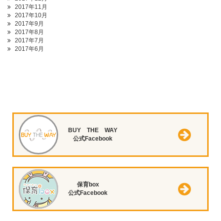
2017年11月
2017年10月
2017年9月
2017年8月
2017年7月
2017年6月
BUY THE WAY
公式Facebook
保育box
公式Facebook