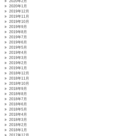
2020年2月
2020年1月
2019年12月
2019年11月
2019年10月
2019年9月
2019年8月
2019年7月
2019年6月
2019年5月
2019年4月
2019年3月
2019年2月
2019年1月
2018年12月
2018年11月
2018年10月
2018年9月
2018年8月
2018年7月
2018年6月
2018年5月
2018年4月
2018年3月
2018年2月
2018年1月
2017年12月