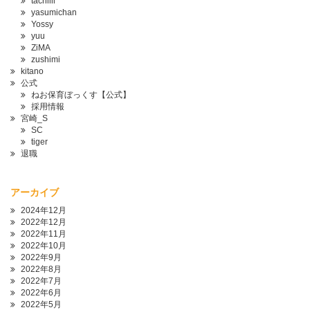
tachiiii
yasumichan
Yossy
yuu
ZiMA
zushimi
kitano
公式
ねお保育ぼっくす【公式】
採用情報
宮崎_S
SC
tiger
退職
アーカイブ
2024年12月
2022年12月
2022年11月
2022年10月
2022年9月
2022年8月
2022年7月
2022年6月
2022年5月